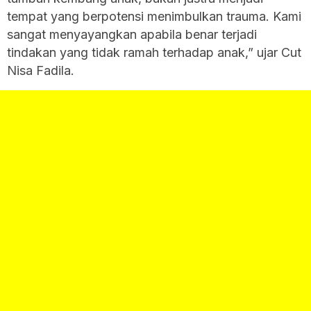
tempat yang berpotensi menimbulkan trauma. Kami
sangat menyayangkan apabila benar terjadi
tindakan yang tidak ramah terhadap anak,” ujar Cut
Nisa Fadila.