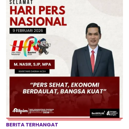
BERITA TERHANGAT