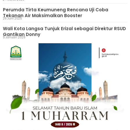
Perumda Tirta Keumuneng Rencana Uji Coba
Tekanan Air Maksimalkan Booster
26 Juni 2025
Wali Kota Langsa Tunjuk Erizal sebagai Direktur RSUD
Gantikan Donny
5 Januari 2026