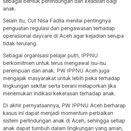
sebagai bentuk perlindungan dan keadilan bagi
anak.
Selain itu, Cut Nisa Fadila menilai pentingnya
penguatan regulasi dan pengawasan terhadap
operasional daycare di Aceh agar kejadian serupa
tidak terulang.
Sebagai organisasi pelajar putri, IPPNU
berkomitmen untuk terus mengawal isu-isu
perempuan dan anak. PW IPPNU Aceh juga
mengajak masyarakat untuk lebih peka terhadap
lingkungan sekitar serta berani melaporkan jika
menemukan indikasi kekerasan terhadap anak.
Di akhir pernyataannya, PW IPPNU Aceh berharap
kasus ini dapat menjadi momentum perbaikan
sistem perlindungan anak di Aceh, sehingga setiap
anak dapat tumbuh dalam lingkungan yang aman,