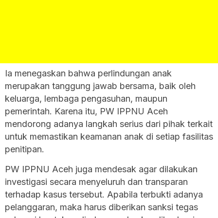
Ia menegaskan bahwa perlindungan anak
merupakan tanggung jawab bersama, baik oleh
keluarga, lembaga pengasuhan, maupun
pemerintah. Karena itu, PW IPPNU Aceh
mendorong adanya langkah serius dari pihak terkait
untuk memastikan keamanan anak di setiap fasilitas
penitipan.
PW IPPNU Aceh juga mendesak agar dilakukan
investigasi secara menyeluruh dan transparan
terhadap kasus tersebut. Apabila terbukti adanya
pelanggaran, maka harus diberikan sanksi tegas