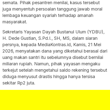
semata. Pihak pesantren menilai, kasus tersebut
juga menyentuh persoalan tanggung jawab moral
lembaga keuangan syariah terhadap amanah
masyarakat.
Sekretaris Yayasan Dayah Bustanul Ulum (YDBU),
H. Dede Gustian, S.Pd.I., SH, MS, dalam siaran
persnya, kepada
MediaKontras.id
, Kamis, 21 Mei
2026, menyatakan dana yang diketahui berasal dari
uang makan santri itu sebelumnya disebut bernilai
miliaran rupiah. Namun, pihak yayasan mengaku
terkejut setelah mengetahui saldo rekening tersebut
diduga menyusut drastis hingga hanya tersisa
sekitar Rp2 juta.