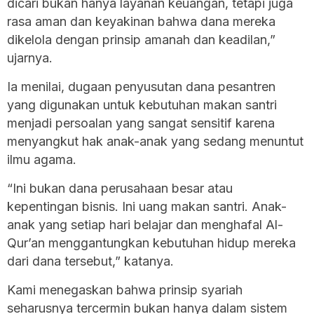
dicari bukan hanya layanan keuangan, tetapi juga
rasa aman dan keyakinan bahwa dana mereka
dikelola dengan prinsip amanah dan keadilan,”
ujarnya.
Ia menilai, dugaan penyusutan dana pesantren
yang digunakan untuk kebutuhan makan santri
menjadi persoalan yang sangat sensitif karena
menyangkut hak anak-anak yang sedang menuntut
ilmu agama.
“Ini bukan dana perusahaan besar atau
kepentingan bisnis. Ini uang makan santri. Anak-
anak yang setiap hari belajar dan menghafal Al-
Qur’an menggantungkan kebutuhan hidup mereka
dari dana tersebut,” katanya.
Kami menegaskan bahwa prinsip syariah
seharusnya tercermin bukan hanya dalam sistem