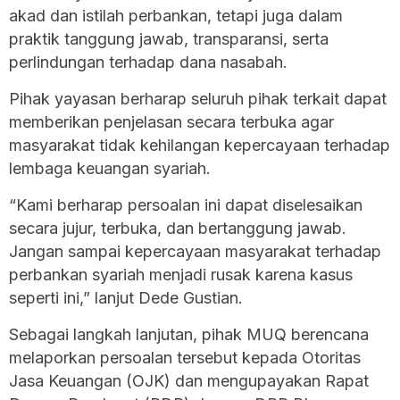
akad dan istilah perbankan, tetapi juga dalam
praktik tanggung jawab, transparansi, serta
perlindungan terhadap dana nasabah.
Pihak yayasan berharap seluruh pihak terkait dapat
memberikan penjelasan secara terbuka agar
masyarakat tidak kehilangan kepercayaan terhadap
lembaga keuangan syariah.
“Kami berharap persoalan ini dapat diselesaikan
secara jujur, terbuka, dan bertanggung jawab.
Jangan sampai kepercayaan masyarakat terhadap
perbankan syariah menjadi rusak karena kasus
seperti ini,” lanjut Dede Gustian.
Sebagai langkah lanjutan, pihak MUQ berencana
melaporkan persoalan tersebut kepada Otoritas
Jasa Keuangan (OJK) dan mengupayakan Rapat