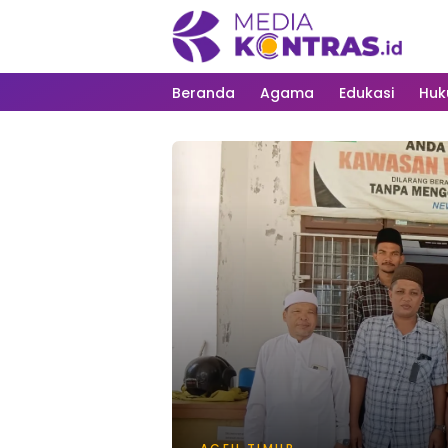
Beranda
Agama
Edukasi
Hu