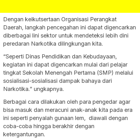
Dengan keikutsertaan Organisasi Perangkat
Daerah, langkah pencegahan ini dapat digencarkan
diberbagai lini sektor untuk mendeteksi lebih dini
peredaran Narkotika dilingkungan kita.
“Seperti Dinas Pendidikan dan Kebudayaan,
kegiatan ini dapat digencarkan mulai dari pelajar
tingkat Sekolah Menengah Pertama (SMP) melalui
sosialisasi-sosialisasi dampak bahaya dari
Narkotika.” ungkapnya.
Berbagai cara dilakukan oleh para pengedar agar
bisa masuk dan meracuni anak-anak kita pada era
ini seperti penyalah gunaan lem, diawali dengan
coba-coba hingga berakhir dengan
ketergantungan.