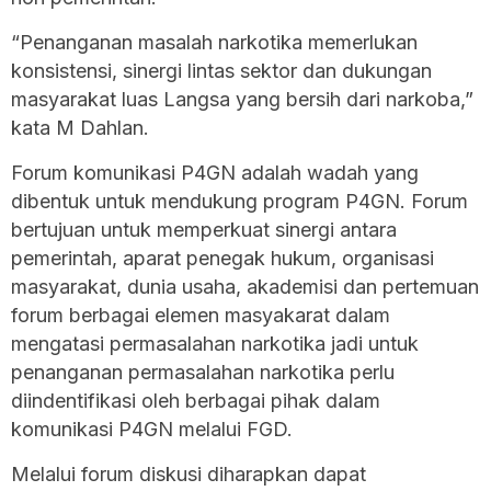
“Penanganan masalah narkotika memerlukan
konsistensi, sinergi lintas sektor dan dukungan
masyarakat luas Langsa yang bersih dari narkoba,”
kata M Dahlan.
Forum komunikasi P4GN adalah wadah yang
dibentuk untuk mendukung program P4GN. Forum
bertujuan untuk memperkuat sinergi antara
pemerintah, aparat penegak hukum, organisasi
masyarakat, dunia usaha, akademisi dan pertemuan
forum berbagai elemen masyakarat dalam
mengatasi permasalahan narkotika jadi untuk
penanganan permasalahan narkotika perlu
diindentifikasi oleh berbagai pihak dalam
komunikasi P4GN melalui FGD.
Melalui forum diskusi diharapkan dapat