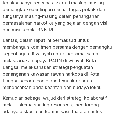
terlaksananya rencana aksi dari masing-masing
pemangku kepentingan sesuai tugas pokok dan
fungsinya masing-masing dalam penanganan
permasalahan narkotika yang sejalan dengan visi
dan misi kepala BNN RI.
Lantas, dalam rapat ini bermaksud untuk
membangun komitmen bersama dengan pemangku
kepentingan di wilayah untuk bersama-sama
melaksanakan upaya P4GN di wilayah Kota
Langsa, melaksanakan strategi penguatan
penanganan kawasan rawan narkoba di Kota
Langsa secara Iconic dan tematik dengan
mendasarkan pada kearifan dan budaya lokal.
Kemudian sebagai wujud dari strategi kolaboratif
melalui skema sharing resources, mendorong
adanya diskusi dan komunikasi dua arah untuk