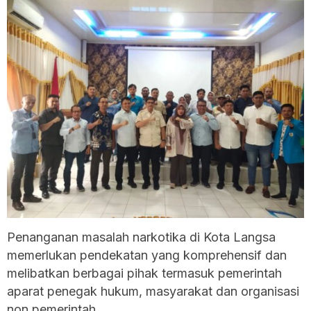
Penanganan masalah narkotika di Kota Langsa
memerlukan pendekatan yang komprehensif dan
melibatkan berbagai pihak termasuk pemerintah
aparat penegak hukum, masyarakat dan organisasi
non pemerintah.