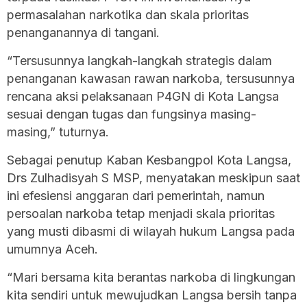
permasalahan narkotika dan skala prioritas
penanganannya di tangani.
“Tersusunnya langkah-langkah strategis dalam
penanganan kawasan rawan narkoba, tersusunnya
rencana aksi pelaksanaan P4GN di Kota Langsa
sesuai dengan tugas dan fungsinya masing-
masing,” tuturnya.
Sebagai penutup Kaban Kesbangpol Kota Langsa,
Drs Zulhadisyah S MSP, menyatakan meskipun saat
ini efesiensi anggaran dari pemerintah, namun
persoalan narkoba tetap menjadi skala prioritas
yang musti dibasmi di wilayah hukum Langsa pada
umumnya Aceh.
“Mari bersama kita berantas narkoba di lingkungan
kita sendiri untuk mewujudkan Langsa bersih tanpa