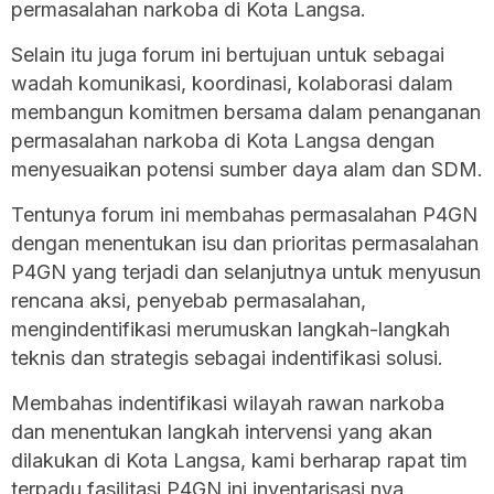
permasalahan narkoba di Kota Langsa.
Selain itu juga forum ini bertujuan untuk sebagai
wadah komunikasi, koordinasi, kolaborasi dalam
membangun komitmen bersama dalam penanganan
permasalahan narkoba di Kota Langsa dengan
menyesuaikan potensi sumber daya alam dan SDM.
Tentunya forum ini membahas permasalahan P4GN
dengan menentukan isu dan prioritas permasalahan
P4GN yang terjadi dan selanjutnya untuk menyusun
rencana aksi, penyebab permasalahan,
mengindentifikasi merumuskan langkah-langkah
teknis dan strategis sebagai indentifikasi solusi.
Membahas indentifikasi wilayah rawan narkoba
dan menentukan langkah intervensi yang akan
dilakukan di Kota Langsa, kami berharap rapat tim
terpadu fasilitasi P4GN ini inventarisasi nya