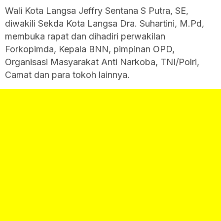
Wali Kota Langsa Jeffry Sentana S Putra, SE,
diwakili Sekda Kota Langsa Dra. Suhartini, M.Pd,
membuka rapat dan dihadiri perwakilan
Forkopimda, Kepala BNN, pimpinan OPD,
Organisasi Masyarakat Anti Narkoba, TNI/Polri,
Camat dan para tokoh lainnya.