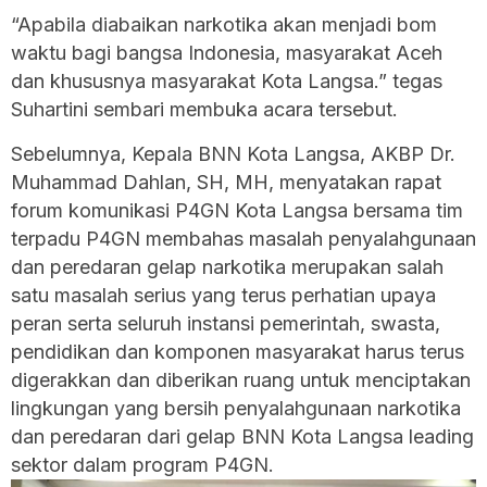
“Apabila diabaikan narkotika akan menjadi bom
waktu bagi bangsa Indonesia, masyarakat Aceh
dan khususnya masyarakat Kota Langsa.” tegas
Suhartini sembari membuka acara tersebut.
Sebelumnya, Kepala BNN Kota Langsa, AKBP Dr.
Muhammad Dahlan, SH, MH, menyatakan rapat
forum komunikasi P4GN Kota Langsa bersama tim
terpadu P4GN membahas masalah penyalahgunaan
dan peredaran gelap narkotika merupakan salah
satu masalah serius yang terus perhatian upaya
peran serta seluruh instansi pemerintah, swasta,
pendidikan dan komponen masyarakat harus terus
digerakkan dan diberikan ruang untuk menciptakan
lingkungan yang bersih penyalahgunaan narkotika
dan peredaran dari gelap BNN Kota Langsa leading
sektor dalam program P4GN.