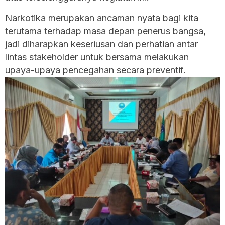
Narkotika merupakan ancaman nyata bagi kita
terutama terhadap masa depan penerus bangsa,
jadi diharapkan keseriusan dan perhatian antar
lintas stakeholder untuk bersama melakukan
upaya-upaya pencegahan secara preventif.