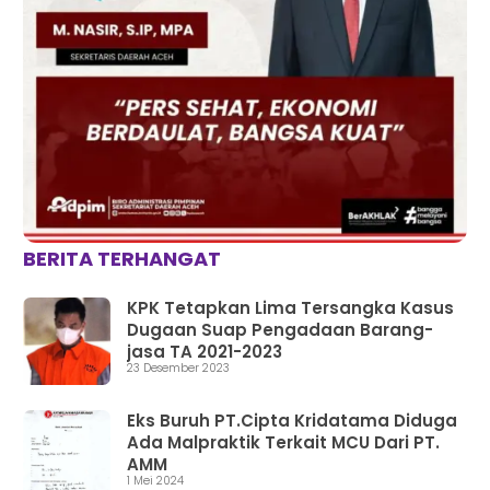
BERITA TERHANGAT
KPK Tetapkan Lima Tersangka Kasus
Dugaan Suap Pengadaan Barang-
jasa TA 2021-2023
23 Desember 2023
Eks Buruh PT.Cipta Kridatama Diduga
Ada Malpraktik Terkait MCU Dari PT.
AMM
1 Mei 2024