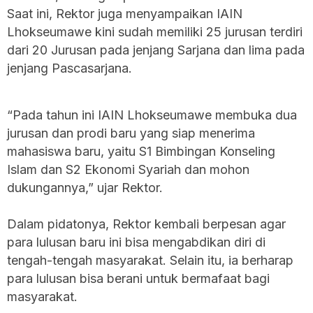
Saat ini, Rektor juga menyampaikan IAIN
Lhokseumawe kini sudah memiliki 25 jurusan terdiri
dari 20 Jurusan pada jenjang Sarjana dan lima pada
jenjang Pascasarjana.
“Pada tahun ini IAIN Lhokseumawe membuka dua
jurusan dan prodi baru yang siap menerima
mahasiswa baru, yaitu S1 Bimbingan Konseling
Islam dan S2 Ekonomi Syariah dan mohon
dukungannya,” ujar Rektor.
Dalam pidatonya, Rektor kembali berpesan agar
para lulusan baru ini bisa mengabdikan diri di
tengah-tengah masyarakat. Selain itu, ia berharap
para lulusan bisa berani untuk bermafaat bagi
masyarakat.