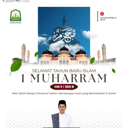
6 September 2025