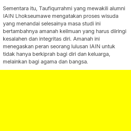
Sementara itu, Taufiqurrahmi yang mewakili alumni
IAIN Lhokseumawe mengatakan proses wisuda
yang menandai selesainya masa studi ini
bertambahnya amanah keilmuan yang harus diiringi
kesalahen dan integritas diri. Amanah ini
menegaskan peran seorang lulusan IAIN untuk
tidak hanya berkiprah bagi diri dan keluarga,
melainkan bagi agama dan bangsa.