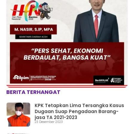
BERITA TERHANGAT
KPK Tetapkan Lima Tersangka Kasus
Dugaan Suap Pengadaan Barang-
jasa TA 2021-2023
23 Desember 2023