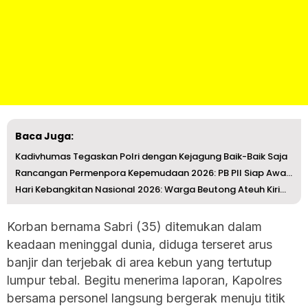
Baca Juga:
Kadivhumas Tegaskan Polri dengan Kejagung Baik-Baik Saja
Rancangan Permenpora Kepemudaan 2026: PB PII Siap Awasi H...
Hari Kebangkitan Nasional 2026: Warga Beutong Ateuh Kirim...
Korban bernama Sabri (35) ditemukan dalam
keadaan meninggal dunia, diduga terseret arus
banjir dan terjebak di area kebun yang tertutup
lumpur tebal. Begitu menerima laporan, Kapolres
bersama personel langsung bergerak menuju titik