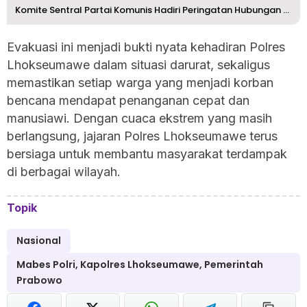
Komite Sentral Partai Komunis Hadiri Peringatan Hubungan ...
Evakuasi ini menjadi bukti nyata kehadiran Polres
Lhokseumawe dalam situasi darurat, sekaligus
memastikan setiap warga yang menjadi korban
bencana mendapat penanganan cepat dan
manusiawi. Dengan cuaca ekstrem yang masih
berlangsung, jajaran Polres Lhokseumawe terus
bersiaga untuk membantu masyarakat terdampak
di berbagai wilayah.
Topik
Nasional
Mabes Polri, Kapolres Lhokseumawe, Pemerintah
Prabowo