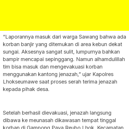
“Laporannya masuk dari warga Sawang bahwa ada
korban banjir yang ditemukan di area kebun dekat
sungai. Aksesnya sangat sulit, lumpurnya bahkan
bampir mencapai sepinggang. Namun alhamdulillah
tim bisa masuk dan mengevakuasi korban
menggunakan kantong jenazah,” ujar Kapolres
Lhokseumawe saat proses serah terima jenazah
kepada pihak desa.
Setelah berhasil dievakuasi, jenazah langsung
dibawa ke meunasah dikawasan tempat tinggal
korban di Gampong Paya Reubo Lhok, Kecamatan