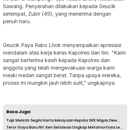
Sawang. Penyerahan dilakukan kepada Geucik
setempat, Zubir (45), yang menerima dengan
penuh haru.
Geucik Paya Rabo Lhok menyampaikan apresiasi
mendalam atas kerja keras Kapolres dan tim. “Kami
sangat berterima kasih kepada Kapolres dan
anggota yang telah mengevakuasi warga kami
meski medan sangat berat. Tanpa upaya mereka,
proses ini mungkin jauh lebih sulit,” ungkapnya.
Baca Juga:
Tajir Melintir Segini Harta kekayaan Kepala SKK Migas Dew...
Teror Gaya Baru NII: Ken Setiawan Ungkap Metamorfosa Lewa...