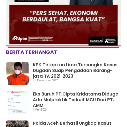
BERITA TERHANGAT
KPK Tetapkan Lima Tersangka Kasus
Dugaan Suap Pengadaan Barang-
jasa TA 2021-2023
23 Desember 2023
Eks Buruh PT.Cipta Kridatama Diduga
Ada Malpraktik Terkait MCU Dari PT.
AMM
1 Mei 2024
Polda Aceh Berhasil Ungkap Kasus