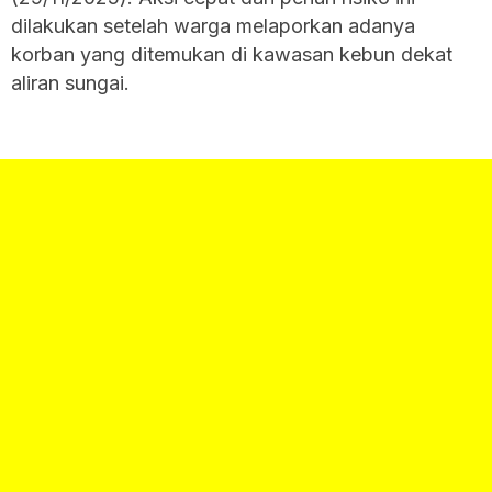
dilakukan setelah warga melaporkan adanya
korban yang ditemukan di kawasan kebun dekat
aliran sungai.