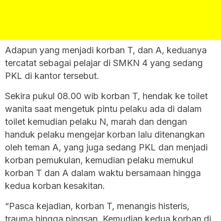
Adapun yang menjadi korban T, dan A, keduanya
tercatat sebagai pelajar di SMKN 4 yang sedang
PKL di kantor tersebut.
Sekira pukul 08.00 wib korban T, hendak ke toilet
wanita saat mengetuk pintu pelaku ada di dalam
toilet kemudian pelaku N, marah dan dengan
handuk pelaku mengejar korban lalu ditenangkan
oleh teman A, yang juga sedang PKL dan menjadi
korban pemukulan, kemudian pelaku memukul
korban T dan A dalam waktu bersamaan hingga
kedua korban kesakitan.
“Pasca kejadian, korban T, menangis histeris,
trauma hingga pingsan. Kemudian kedua korban di