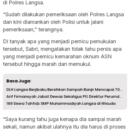
di Polres Langsa.
“Sudah dilakukan pemeriksaan oleh Polres Langsa
dan kini diamankan oleh Polisi untuk jalani
pemeriksaan,” terangnya.
Di tanyak apa yang menjadi pemicu pemukulan
tersebut, Sabri, mengatakan tidak tahu persis apa
yang menjadi pemicu kemarahan oknum ASN
tersebut hingga marah dan memukul.
Baca Juga:
DLH Langsa Berjibaku Bersihkan Sampah Banjir Mencapai 700...
Arif Firmansyah Jabat Dewas Sekaligus Plt Direktur Perumd...
169 Siswa Tahfidz SMP Muhammadiyah Langsa di Wisuda
“Saya kurang tahu juga kenapa dia sampai marah
sekali, namun akibat ulahnya itu dia harus di proses