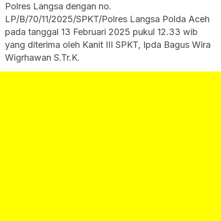
Polres Langsa dengan no.
LP/B/70/11/2025/SPKT/Polres Langsa Polda Aceh
pada tanggal 13 Februari 2025 pukul 12.33 wib
yang diterima oleh Kanit III SPKT, Ipda Bagus Wira
Wigrhawan S.Tr.K.