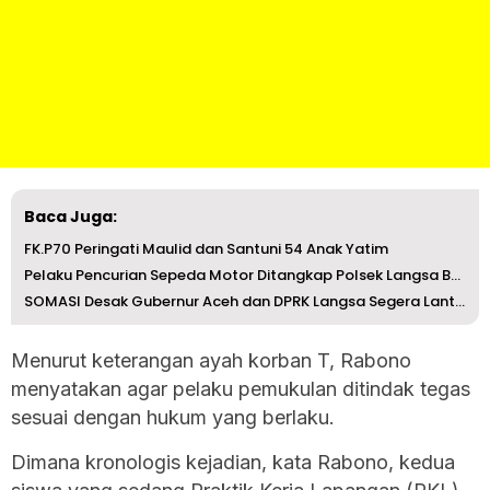
Baca Juga:
FK.P70 Peringati Maulid dan Santuni 54 Anak Yatim
Pelaku Pencurian Sepeda Motor Ditangkap Polsek Langsa Bar...
SOMASI Desak Gubernur Aceh dan DPRK Langsa Segera Lantik ...
Menurut keterangan ayah korban T, Rabono
menyatakan agar pelaku pemukulan ditindak tegas
sesuai dengan hukum yang berlaku.
Dimana kronologis kejadian, kata Rabono, kedua