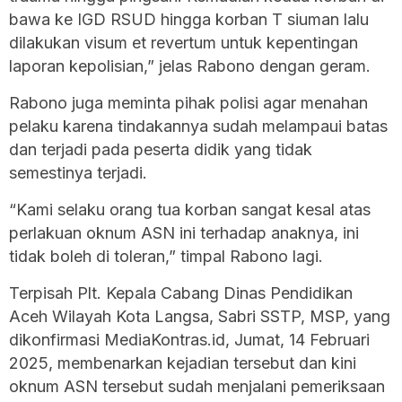
bawa ke IGD RSUD hingga korban T siuman lalu
dilakukan visum et revertum untuk kepentingan
laporan kepolisian,” jelas Rabono dengan geram.
Rabono juga meminta pihak polisi agar menahan
pelaku karena tindakannya sudah melampaui batas
dan terjadi pada peserta didik yang tidak
semestinya terjadi.
“Kami selaku orang tua korban sangat kesal atas
perlakuan oknum ASN ini terhadap anaknya, ini
tidak boleh di toleran,” timpal Rabono lagi.
Terpisah Plt. Kepala Cabang Dinas Pendidikan
Aceh Wilayah Kota Langsa, Sabri SSTP, MSP, yang
dikonfirmasi
MediaKontras.id
, Jumat, 14 Februari
2025, membenarkan kejadian tersebut dan kini
oknum ASN tersebut sudah menjalani pemeriksaan