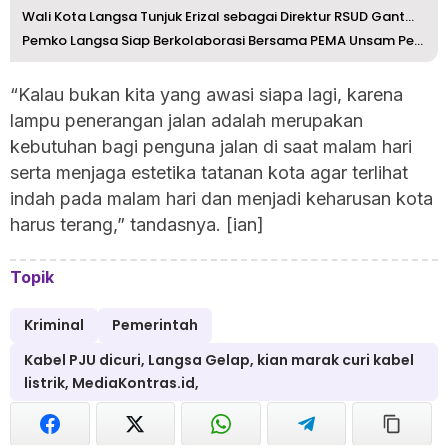
Wali Kota Langsa Tunjuk Erizal sebagai Direktur RSUD Gant...
Pemko Langsa Siap Berkolaborasi Bersama PEMA Unsam Perkua...
“Kalau bukan kita yang awasi siapa lagi, karena
lampu penerangan jalan adalah merupakan
kebutuhan bagi penguna jalan di saat malam hari
serta menjaga estetika tatanan kota agar terlihat
indah pada malam hari dan menjadi keharusan kota
harus terang,” tandasnya. [ian]
Topik
Kriminal
Pemerintah
Kabel PJU dicuri, Langsa Gelap, kian marak curi kabel
listrik, MediaKontras.id,