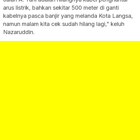
arus listrik, bahkan sekitar 500 meter di ganti
kabelnya pasca banjir yang melanda Kota Langsa,
namun malam kita cek sudah hilang lagi,” keluh
Nazaruddin.