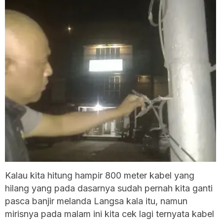
Kalau kita hitung hampir 800 meter kabel yang
hilang yang pada dasarnya sudah pernah kita ganti
pasca banjir melanda Langsa kala itu, namun
mirisnya pada malam ini kita cek lagi ternyata kabel