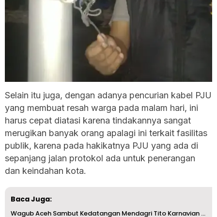
Selain itu juga, dengan adanya pencurian kabel PJU
yang membuat resah warga pada malam hari, ini
harus cepat diatasi karena tindakannya sangat
merugikan banyak orang apalagi ini terkait fasilitas
publik, karena pada hakikatnya PJU yang ada di
sepanjang jalan protokol ada untuk penerangan
dan keindahan kota.
Baca Juga:
Wagub Aceh Sambut Kedatangan Mendagri Tito Karnavian Jela...