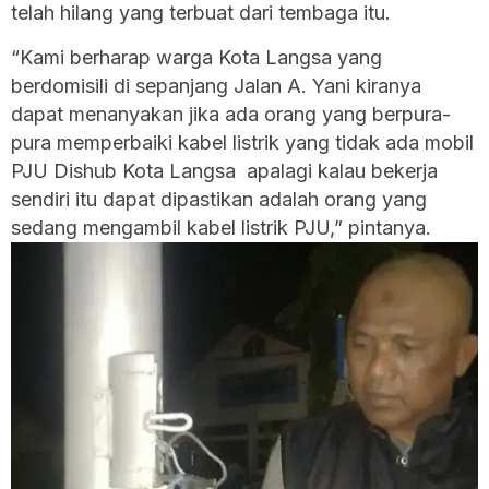
telah hilang yang terbuat dari tembaga itu.
“Kami berharap warga Kota Langsa yang
berdomisili di sepanjang Jalan A. Yani kiranya
dapat menanyakan jika ada orang yang berpura-
pura memperbaiki kabel listrik yang tidak ada mobil
PJU Dishub Kota Langsa apalagi kalau bekerja
sendiri itu dapat dipastikan adalah orang yang
sedang mengambil kabel listrik PJU,” pintanya.