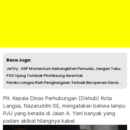
Baca Juga:
Jeffry : HSP Momentum Kebangkitan Pemuda, Jangan Takut Be...
P2G Ujung Tombak Pilchiksung Serentak
Pemko Langsa Raih Penghargaan Terbaik Beroperasi Gerai Ko...
Plt. Kepala Dinas Perhubungan (Dishub) Kota
Langsa, Nazaruddin SE, mengatakan bahwa lampu
PJU yang berada di Jalan A. Yani banyak yang
padam akibat hilangnya kabel.