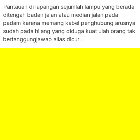
Pantauan di lapangan sejumlah lampu yang berada
ditengah badan jalan atau median jalan pada
padam karena memang kabel penghubung arusnya
sudah pada hilang yang diduga kuat ulah orang tak
bertanggungjawab alias dicuri.