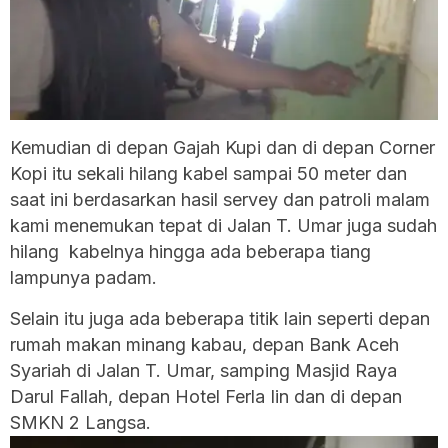
Kemudian di depan Gajah Kupi dan di depan Corner
Kopi itu sekali hilang kabel sampai 50 meter dan
saat ini berdasarkan hasil servey dan patroli malam
kami menemukan tepat di Jalan T. Umar juga sudah
hilang kabelnya hingga ada beberapa tiang
lampunya padam.
Selain itu juga ada beberapa titik lain seperti depan
rumah makan minang kabau, depan Bank Aceh
Syariah di Jalan T. Umar, samping Masjid Raya
Darul Fallah, depan Hotel Ferla Iin dan di depan
SMKN 2 Langsa.