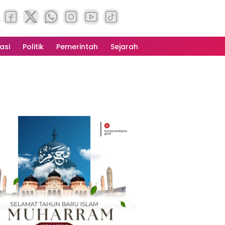
asi
Politik
Pemerintah
Sejarah