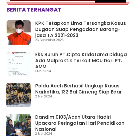
BERITA TERHANGAT
KPK Tetapkan Lima Tersangka Kasus
Dugaan Suap Pengadaan Barang-
jasa TA 2021-2023
23 Desember 2023
Eks Buruh PT.Cipta Kridatama Diduga
Ada Malpraktik Terkait MCU Dari PT.
AMM
1 Mei 2024
Polda Aceh Berhasil Ungkap Kasus
Narkotika, 132 Bal Cimeng Siap Edar
2 Mei 2024
Dandim 0103/Aceh Utara Hadiri
Upacara Peringatan Hari Pendidikan
Nasional
2 Mei 2024