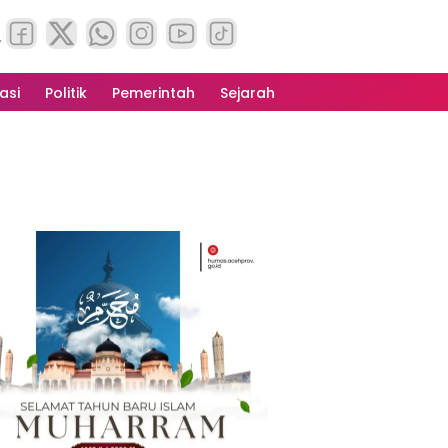
asi
Politik
Pemerintah
Sejarah