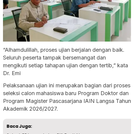
“Alhamdulillah, proses ujian berjalan dengan baik.
Seluruh peserta tampak bersemangat dan
mengikuti setiap tahapan ujian dengan tertib,” kata
Dr. Emi
Pelaksanaan ujian ini merupakan bagian dari proses
seleksi calon mahasiswa baru Program Doktor dan
Program Magister Pascasarjana IAIN Langsa Tahun
Akademik 2026/2027.
Baca Juga: