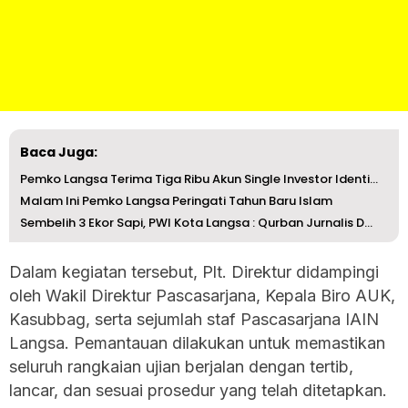
Baca Juga:
Pemko Langsa Terima Tiga Ribu Akun Single Investor Identi...
Malam Ini Pemko Langsa Peringati Tahun Baru Islam
Sembelih 3 Ekor Sapi, PWI Kota Langsa : Qurban Jurnalis D...
Dalam kegiatan tersebut, Plt. Direktur didampingi
oleh Wakil Direktur Pascasarjana, Kepala Biro AUK,
Kasubbag, serta sejumlah staf Pascasarjana IAIN
Langsa. Pemantauan dilakukan untuk memastikan
seluruh rangkaian ujian berjalan dengan tertib,
lancar, dan sesuai prosedur yang telah ditetapkan.