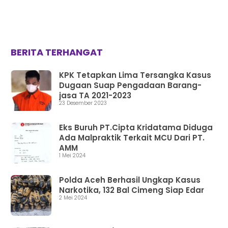
BERITA TERHANGAT
KPK Tetapkan Lima Tersangka Kasus
Dugaan Suap Pengadaan Barang-
jasa TA 2021-2023
23 Desember 2023
Eks Buruh PT.Cipta Kridatama Diduga
Ada Malpraktik Terkait MCU Dari PT.
AMM
1 Mei 2024
Polda Aceh Berhasil Ungkap Kasus
Narkotika, 132 Bal Cimeng Siap Edar
2 Mei 2024