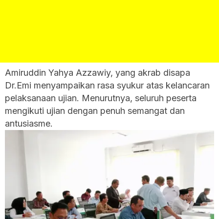
Amiruddin Yahya Azzawiy, yang akrab disapa
Dr.Emi menyampaikan rasa syukur atas kelancaran
pelaksanaan ujian. Menurutnya, seluruh peserta
mengikuti ujian dengan penuh semangat dan
antusiasme.