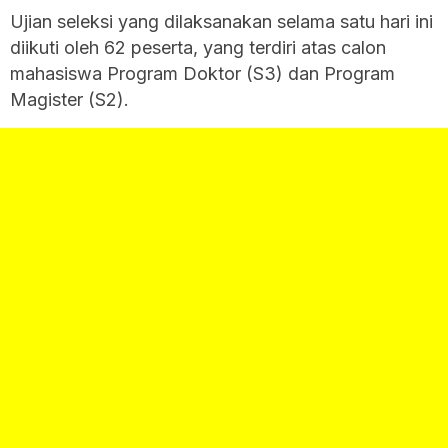
Ujian seleksi yang dilaksanakan selama satu hari ini
diikuti oleh 62 peserta, yang terdiri atas calon
mahasiswa Program Doktor (S3) dan Program
Magister (S2).