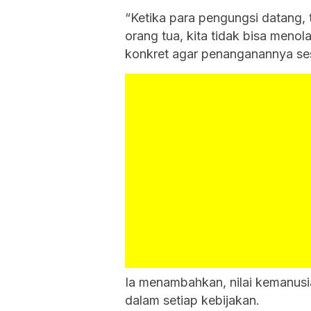
“Ketika para pengungsi datang, 
orang tua, kita tidak bisa menola
konkret agar penanganannya sesu
Ia menambahkan, nilai kemanusi
dalam setiap kebijakan.