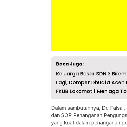
Baca Juga:
Keluarga Besar SDN 3 Bire
Lagi, Dompet Dhuafa Aceh 
Dalam sambutannya, Dr. Faisal,
dan SOP Penanganan Pengungsi
yang kuat dalam penanganan pen