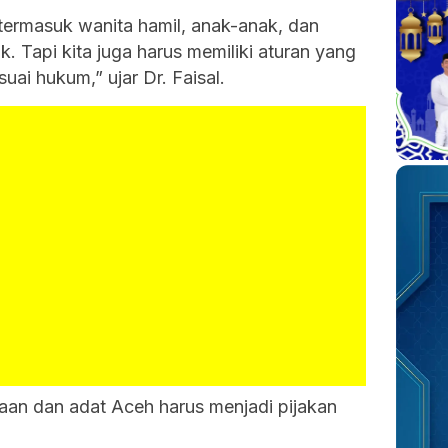
termasuk wanita hamil, anak-anak, dan
k. Tapi kita juga harus memiliki aturan yang
ai hukum,” ujar Dr. Faisal.
aan dan adat Aceh harus menjadi pijakan