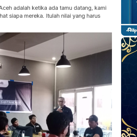
Aceh adalah ketika ada tamu datang, kami
at siapa mereka. Itulah nilai yang harus