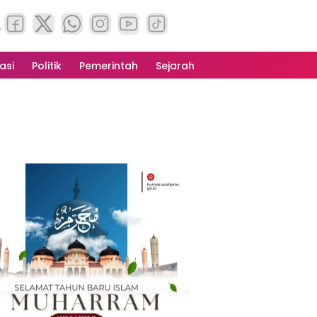
asi
Politik
Pemerintah
Sejarah