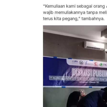
“Kemuliaan kami sebagai orang 
wajib memuliakannya tanpa melih
terus kita pegang,” tambahnya.