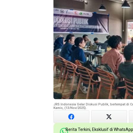
JRS Indonesia Gelar Diskusi Publik, bertempat di C
Kamis, (13/Nov/2025).
Berita Terkini, Eksklusif di WhatsAp