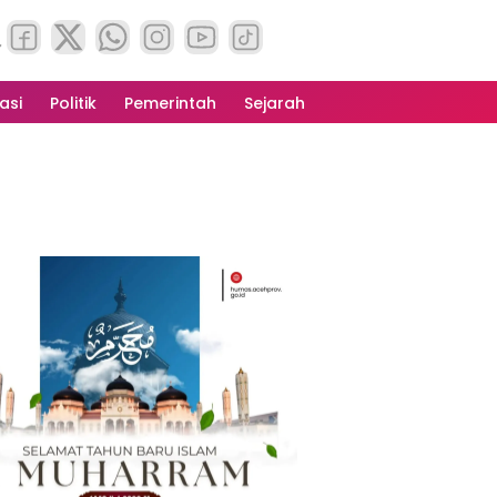
asi
Politik
Pemerintah
Sejarah