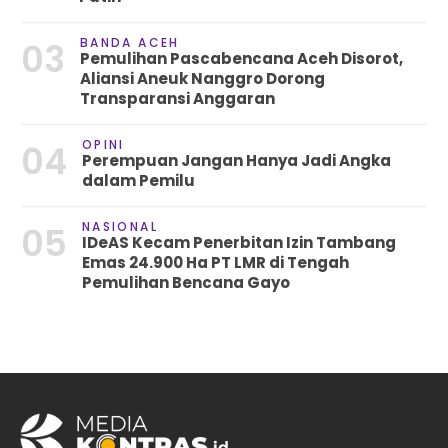
BANDA ACEH
03
Pemulihan Pascabencana Aceh Disorot,
Aliansi Aneuk Nanggro Dorong
Transparansi Anggaran
OPINI
04
Perempuan Jangan Hanya Jadi Angka
dalam Pemilu
NASIONAL
05
IDeAS Kecam Penerbitan Izin Tambang
Emas 24.900 Ha PT LMR di Tengah
Pemulihan Bencana Gayo