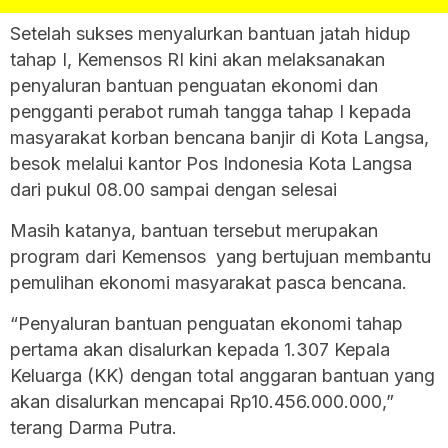
Setelah sukses menyalurkan bantuan jatah hidup
tahap I, Kemensos RI kini akan melaksanakan
penyaluran bantuan penguatan ekonomi dan
pengganti perabot rumah tangga tahap I kepada
masyarakat korban bencana banjir di Kota Langsa,
besok melalui kantor Pos Indonesia Kota Langsa
dari pukul 08.00 sampai dengan selesai
Masih katanya, bantuan tersebut merupakan
program dari Kemensos yang bertujuan membantu
pemulihan ekonomi masyarakat pasca bencana.
“Penyaluran bantuan penguatan ekonomi tahap
pertama akan disalurkan kepada 1.307 Kepala
Keluarga (KK) dengan total anggaran bantuan yang
akan disalurkan mencapai Rp
10.456.000.000
,”
terang Darma Putra.