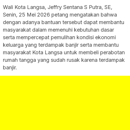
Wali Kota Langsa, Jeffry Sentana S Putra, SE,
Senin, 25 Mei 2026 petang mengatakan bahwa
dengan adanya bantuan tersebut dapat membantu
masyarakat dalam memenuhi kebutuhan dasar
serta mempercepat pemulihan kondisi ekonomi
keluarga yang terdampak banjir serta membantu
masyarakat Kota Langsa untuk membeli perabotan
rumah tangga yang sudah rusak karena terdampak
banjir.