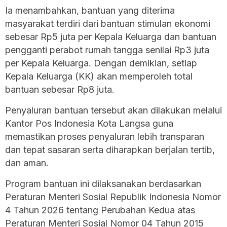
Ia menambahkan, bantuan yang diterima
masyarakat terdiri dari bantuan stimulan ekonomi
sebesar Rp5 juta per Kepala Keluarga dan bantuan
pengganti perabot rumah tangga senilai Rp3 juta
per Kepala Keluarga. Dengan demikian, setiap
Kepala Keluarga (KK) akan memperoleh total
bantuan sebesar Rp8 juta.
Penyaluran bantuan tersebut akan dilakukan melalui
Kantor Pos Indonesia Kota Langsa guna
memastikan proses penyaluran lebih transparan
dan tepat sasaran serta diharapkan berjalan tertib,
dan aman.
Program bantuan ini dilaksanakan berdasarkan
Peraturan Menteri Sosial Republik Indonesia Nomor
4 Tahun 2026 tentang Perubahan Kedua atas
Peraturan Menteri Sosial Nomor 04 Tahun 2015