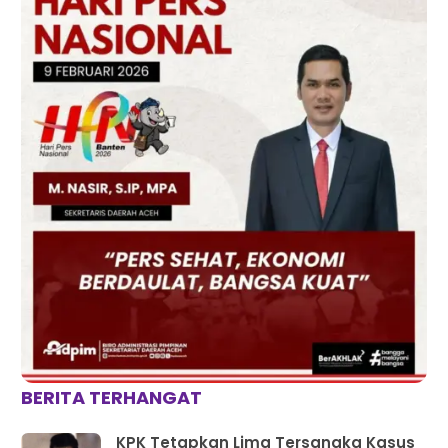
BERITA TERHANGAT
KPK Tetapkan Lima Tersangka Kasus