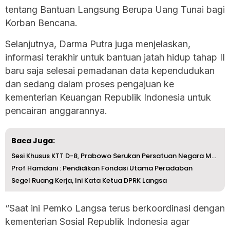
tentang Bantuan Langsung Berupa Uang Tunai bagi
Korban Bencana.
Selanjutnya, Darma Putra juga menjelaskan,
informasi terakhir untuk bantuan jatah hidup tahap II
baru saja selesai pemadanan data kependudukan
dan sedang dalam proses pengajuan ke
kementerian Keuangan Republik Indonesia untuk
pencairan anggarannya.
Baca Juga:
Sesi Khusus KTT D-8, Prabowo Serukan Persatuan Negara Muslim
Prof Hamdani : Pendidikan Fondasi Utama Peradaban
Segel Ruang Kerja, Ini Kata Ketua DPRK Langsa
“Saat ini Pemko Langsa terus berkoordinasi dengan
kementerian Sosial Republik Indonesia agar