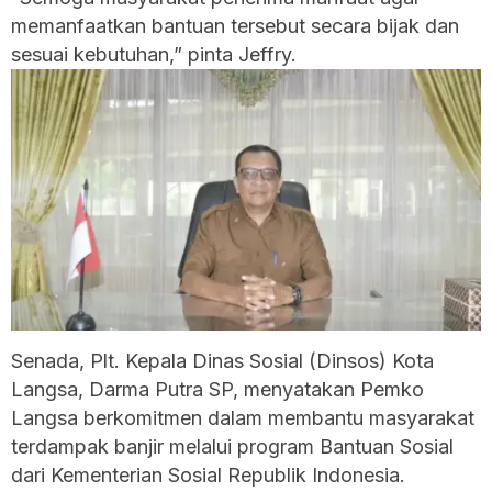
memanfaatkan bantuan tersebut secara bijak dan
sesuai kebutuhan,” pinta Jeffry.
Senada, Plt. Kepala Dinas Sosial (Dinsos) Kota
Langsa, Darma Putra SP, menyatakan Pemko
Langsa berkomitmen dalam membantu masyarakat
terdampak banjir melalui program Bantuan Sosial
dari Kementerian Sosial Republik Indonesia.