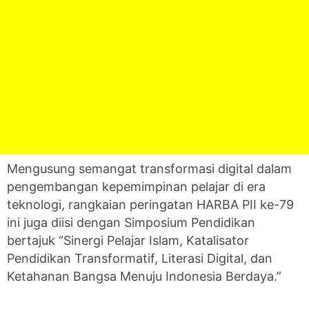
Mengusung semangat transformasi digital dalam
pengembangan kepemimpinan pelajar di era
teknologi, rangkaian peringatan HARBA PII ke-79
ini juga diisi dengan Simposium Pendidikan
bertajuk “Sinergi Pelajar Islam, Katalisator
Pendidikan Transformatif, Literasi Digital, dan
Ketahanan Bangsa Menuju Indonesia Berdaya.”