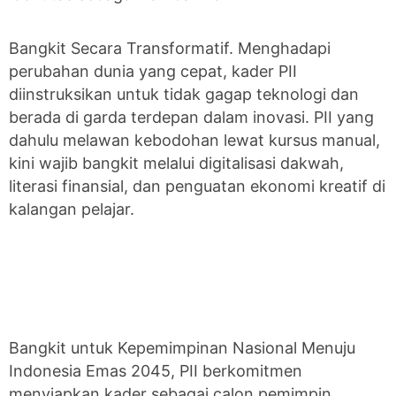
Bangkit Secara Transformatif. Menghadapi
perubahan dunia yang cepat, kader PII
diinstruksikan untuk tidak gagap teknologi dan
berada di garda terdepan dalam inovasi. PII yang
dahulu melawan kebodohan lewat kursus manual,
kini wajib bangkit melalui digitalisasi dakwah,
literasi finansial, dan penguatan ekonomi kreatif di
kalangan pelajar.
Bangkit untuk Kepemimpinan Nasional Menuju
Indonesia Emas 2045, PII berkomitmen
menyiapkan kader sebagai calon pemimpin