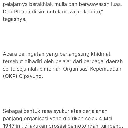
pelajarnya berakhlak mulia dan berwawasan luas.
Dan PII ada di sini untuk mewujudkan itu,”
tegasnya.
Acara peringatan yang berlangsung khidmat
tersebut dihadiri oleh pelajar dari berbagai daerah
serta sejumlah pimpinan Organisasi Kepemudaan
(OKP) Cipayung.
Sebagai bentuk rasa syukur atas perjalanan
panjang organisasi yang didirikan sejak 4 Mei
1947 ini, dilakukan prosesi pemotongan tumpeng.