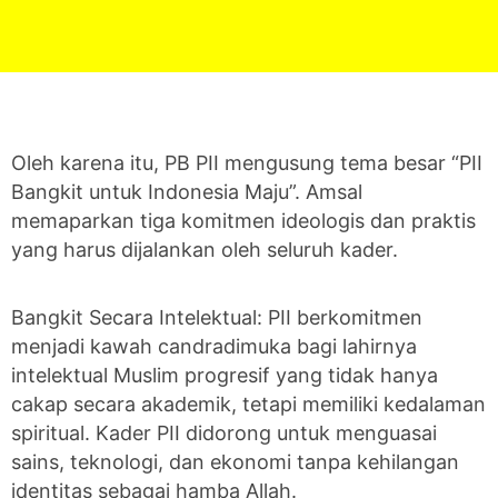
Oleh karena itu, PB PII mengusung tema besar “PII
Bangkit untuk Indonesia Maju”. Amsal
memaparkan tiga komitmen ideologis dan praktis
yang harus dijalankan oleh seluruh kader.
Bangkit Secara Intelektual: PII berkomitmen
menjadi kawah candradimuka bagi lahirnya
intelektual Muslim progresif yang tidak hanya
cakap secara akademik, tetapi memiliki kedalaman
spiritual. Kader PII didorong untuk menguasai
sains, teknologi, dan ekonomi tanpa kehilangan
identitas sebagai hamba Allah.