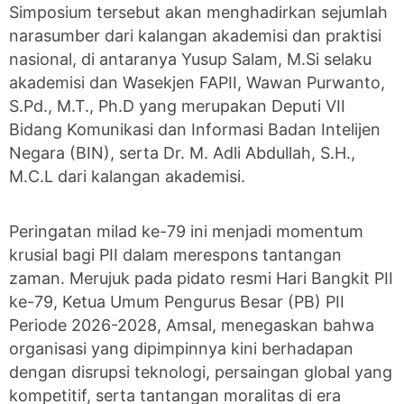
Simposium tersebut akan menghadirkan sejumlah
narasumber dari kalangan akademisi dan praktisi
nasional, di antaranya Yusup Salam, M.Si selaku
akademisi dan Wasekjen FAPII, Wawan Purwanto,
S.Pd., M.T., Ph.D yang merupakan Deputi VII
Bidang Komunikasi dan Informasi Badan Intelijen
Negara (BIN), serta Dr. M. Adli Abdullah, S.H.,
M.C.L dari kalangan akademisi.
Peringatan milad ke-79 ini menjadi momentum
krusial bagi PII dalam merespons tantangan
zaman. Merujuk pada pidato resmi Hari Bangkit PII
ke-79, Ketua Umum Pengurus Besar (PB) PII
Periode 2026-2028, Amsal, menegaskan bahwa
organisasi yang dipimpinnya kini berhadapan
dengan disrupsi teknologi, persaingan global yang
kompetitif, serta tantangan moralitas di era