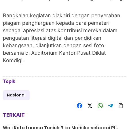
Rangkaian kegiatan diakhiri dengan penyerahan
piagam penghargaan kepada para pemateri
sebagai apresiasi atas kontribusi mereka dalam
penguatan literasi digital dan pendidikan
kebangsaan, dilanjutkan dengan sesi foto
bersama di Auditorium Kantor Pusat Diklat
Komdigi.
Topik
Nasional
TERKAIT
Wali Kota Langsa Tunjuk Rika Mariska sebagai Plt.