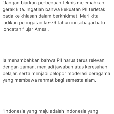
“Jangan biarkan perbedaan teknis melemahkan
gerak kita. Ingatlah bahwa kekuatan PII terletak
pada keikhlasan dalam berkhidmat. Mari kita
jadikan peringatan ke-79 tahun ini sebagai batu
loncatan,” ujar Amsal.
Ia menambahkan bahwa PII harus terus relevan
dengan zaman, menjadi jawaban atas keresahan
pelajar, serta menjadi pelopor moderasi beragama
yang membawa rahmat bagi semesta alam.
“Indonesia yang maju adalah Indonesia yang