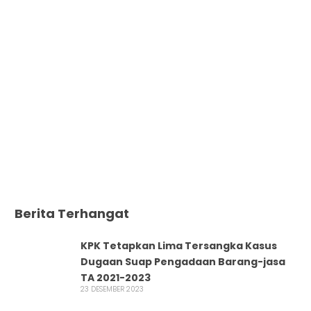
Berita Terhangat
KPK Tetapkan Lima Tersangka Kasus
Dugaan Suap Pengadaan Barang-jasa
TA 2021-2023
23 DESEMBER 2023