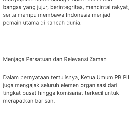
bangsa yang jujur, berintegritas, mencintai rakyat,
serta mampu membawa Indonesia menjadi
pemain utama di kancah dunia.
Menjaga Persatuan dan Relevansi Zaman
Dalam pernyataan tertulisnya, Ketua Umum PB PII
juga mengajak seluruh elemen organisasi dari
tingkat pusat hingga komisariat terkecil untuk
merapatkan barisan.