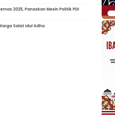
rnas 2025, Panaskan Mesin Politik PDI
Warga Salat Idul Adha