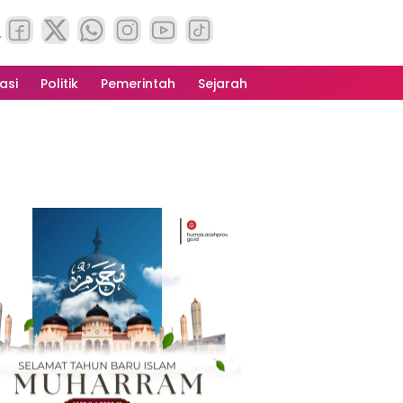
asi
Politik
Pemerintah
Sejarah