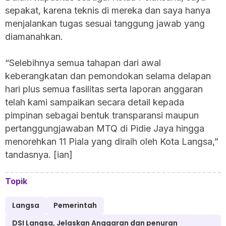
sepakat, karena teknis di mereka dan saya hanya
menjalankan tugas sesuai tanggung jawab yang
diamanahkan.
“‎Selebihnya semua tahapan dari awal
keberangkatan dan pemondokan selama delapan
hari plus semua fasilitas serta laporan anggaran
telah kami sampaikan secara detail kepada
pimpinan sebagai bentuk transparansi maupun
pertanggungjawaban MTQ di Pidie Jaya hingga
menorehkan 11 Piala yang diraih oleh Kota Langsa,”
tandasnya. [ian]
Topik
Langsa
Pemerintah
DSI Langsa, Jelaskan Anggaran dan penuran