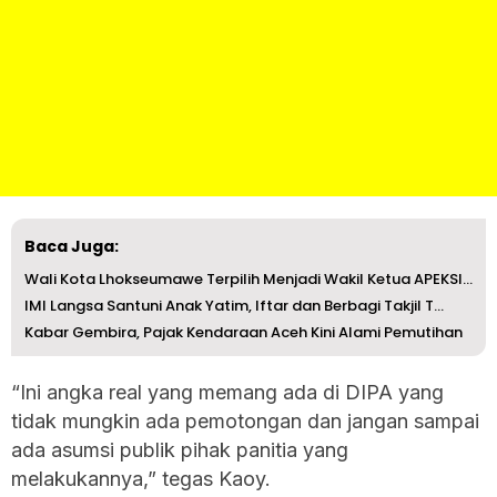
Baca Juga:
Wali Kota Lhokseumawe Terpilih Menjadi Wakil Ketua APEKSI...
IMI Langsa Santuni Anak Yatim, Iftar dan Berbagi Takjil T...
Kabar Gembira, Pajak Kendaraan Aceh Kini Alami Pemutihan
“Ini angka real yang memang ada di DIPA yang
tidak mungkin ada pemotongan dan jangan sampai
ada asumsi publik pihak panitia yang
melakukannya,” tegas Kaoy.