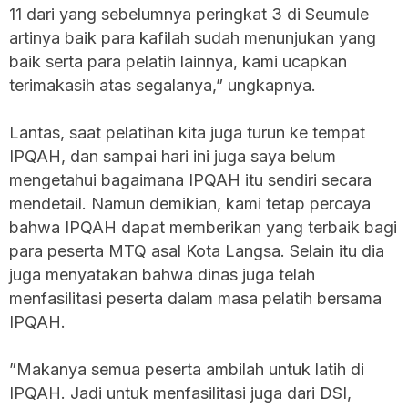
11 dari yang sebelumnya peringkat 3 di Seumule
artinya baik para kafilah sudah menunjukan yang
baik serta para pelatih lainnya, kami ucapkan
terimakasih atas segalanya,” ungkapnya.
‎Lantas, saat pelatihan kita juga turun ke tempat
IPQAH, dan sampai hari ini juga saya belum
mengetahui bagaimana IPQAH itu sendiri secara
mendetail. Namun demikian, kami tetap percaya
bahwa IPQAH dapat memberikan yang terbaik bagi
para peserta MTQ asal Kota Langsa. Selain itu dia
juga menyatakan bahwa dinas juga telah
menfasilitasi peserta dalam masa pelatih bersama
IPQAH.
‎”Makanya semua peserta ambilah untuk latih di
IPQAH. Jadi untuk menfasilitasi juga dari DSI,