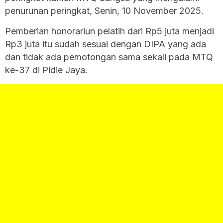
penurunan peringkat, Senin, 10 November 2025.
Pemberian honorariun pelatih dari Rp5 juta menjadi
Rp3 juta itu sudah sesuai dengan DIPA yang ada
dan tidak ada pemotongan sama sekali pada MTQ
ke-37 di Pidie Jaya.