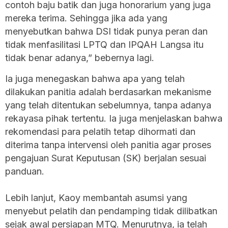
contoh baju batik dan juga honorarium yang juga
mereka terima. Sehingga jika ada yang
menyebutkan bahwa DSI tidak punya peran dan
tidak menfasilitasi LPTQ dan IPQAH Langsa itu
tidak benar adanya,” bebernya lagi.
Ia juga menegaskan bahwa apa yang telah
dilakukan panitia adalah berdasarkan mekanisme
yang telah ditentukan sebelumnya, tanpa adanya
rekayasa pihak tertentu. Ia juga menjelaskan bahwa
rekomendasi para pelatih tetap dihormati dan
diterima tanpa intervensi oleh panitia agar proses
pengajuan Surat Keputusan (SK) berjalan sesuai
panduan.
‎Lebih lanjut, Kaoy membantah asumsi yang
menyebut pelatih dan pendamping tidak dilibatkan
sejak awal persiapan MTQ. Menurutnya, ia telah