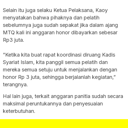
‎Selain itu juga selaku Ketua Pelaksana, Kaoy
menyatakan bahwa pihaknya dan pelatih
sebelumnya juga sudah sepakat jika dalam ajang
MTQ kali ini anggaran honor dibayarkan sebesar
Rp3 juta.
‎”Ketika kita buat rapat koordinasi diruang Kadis
Syariat IsIam, kita panggil semua pelatih dan
mereka semua setuju untuk menjalankan dengan
honor Rp 3 juta, sehingga berjalanlah kegiatan,”
terangnya.
Hal lain juga, terkait anggaran panitia sudah secara
maksimal peruntukannya dan penyesuaian
keterbutuhan.