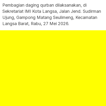
Pembagian daging qurban dilaksanakan, di
Sekretariat IMI Kota Langsa, Jalan Jend. Sudirman
Ujung, Gampong Matang Seulimeng, Kecamatan
Langsa Barat, Rabu, 27 Mei 2026.