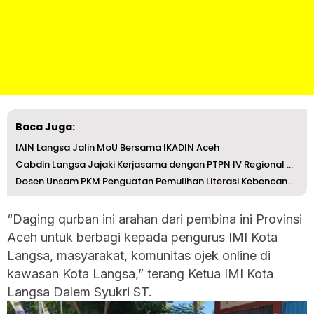
Baca Juga:
IAIN Langsa Jalin MoU Bersama IKADIN Aceh
Cabdin Langsa Jajaki Kerjasama dengan PTPN IV Regional VI...
Dosen Unsam PKM Penguatan Pemulihan Literasi Kebencanaan ...
“Daging qurban ini arahan dari pembina ini Provinsi
Aceh untuk berbagi kepada pengurus IMI Kota
Langsa, masyarakat, komunitas ojek online di
kawasan Kota Langsa,” terang Ketua IMI Kota
Langsa Dalem Syukri ST.