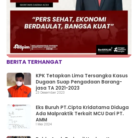
BERITA TERHANGAT
KPK Tetapkan Lima Tersangka Kasus
Dugaan Suap Pengadaan Barang-
jasa TA 2021-2023
23 Desember 2023
Eks Buruh PT.Cipta Kridatama Diduga
Ada Malpraktik Terkait MCU Dari PT.
AMM
1 Mei 2024