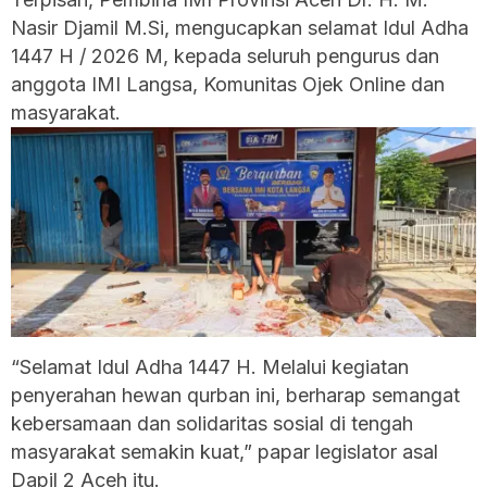
Nasir Djamil M.Si, mengucapkan selamat Idul Adha
1447 H / 2026 M, kepada seluruh pengurus dan
anggota IMI Langsa, Komunitas Ojek Online dan
masyarakat.
“Selamat Idul Adha 1447 H. Melalui kegiatan
penyerahan hewan qurban ini, berharap semangat
kebersamaan dan solidaritas sosial di tengah
masyarakat semakin kuat,” papar legislator asal
Dapil 2 Aceh itu.