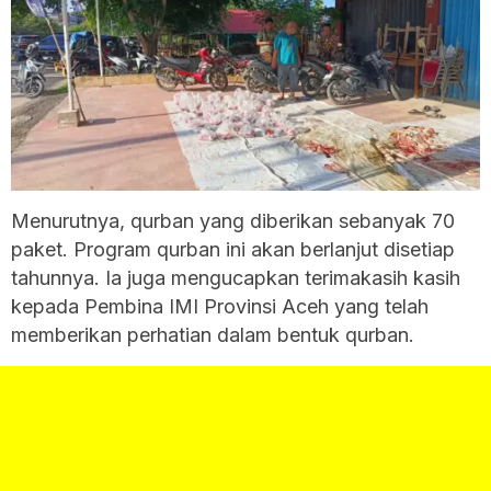
Menurutnya, qurban yang diberikan sebanyak 70
paket. Program qurban ini akan berlanjut disetiap
tahunnya. Ia juga mengucapkan terimakasih kasih
kepada Pembina IMI Provinsi Aceh yang telah
memberikan perhatian dalam bentuk qurban.