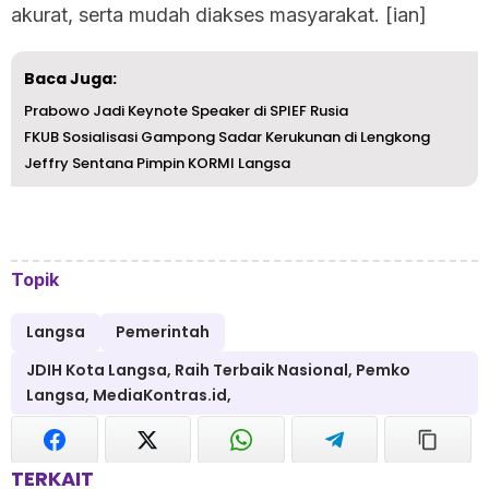
akurat, serta mudah diakses masyarakat. [ian]
Baca Juga:
Prabowo Jadi Keynote Speaker di SPIEF Rusia
FKUB Sosialisasi Gampong Sadar Kerukunan di Lengkong
Jeffry Sentana Pimpin KORMI Langsa
Topik
Langsa
Pemerintah
JDIH Kota Langsa, Raih Terbaik Nasional, Pemko
Langsa, MediaKontras.id,
TERKAIT