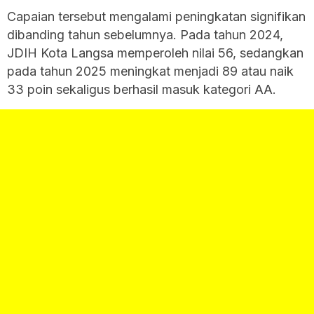
Capaian tersebut mengalami peningkatan signifikan
dibanding tahun sebelumnya. Pada tahun 2024,
JDIH Kota Langsa memperoleh nilai 56, sedangkan
pada tahun 2025 meningkat menjadi 89 atau naik
33 poin sekaligus berhasil masuk kategori AA.