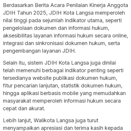
Berdasarkan Berita Acara Penilaian Kinerja Anggota
JDIH Tahun 2025, JDIH Kota Langsa memperoleh
nilai tinggi pada sejumlah indikator utama, seperti
pengelolaan dokumen dan informasi hukum,
aksesibilitas layanan informasi hukum secara online,
integrasi dan sinkronisasi dokumen hukum, serta
pengembangan layanan JDIH.
Selain itu, sistem JDIH Kota Langsa juga dinilai
telah memenuhi berbagai indikator penting seperti
tersedianya website publikasi dokumen hukum,
fitur pencarian lanjutan, statistik dokumen hukum,
hingga aplikasi berbasis mobile yang memudahkan
masyarakat memperoleh informasi hukum secara
cepat dan akurat.
Lebih lanjut, Walikota Langsa juga turut
menyampaikan apresiasi dan terima kasih kepada