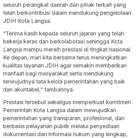
seluruh perangkat daerah dan pihak terkait yang
telah berkontribusi dalam mendukung pengelolaan
JDIH Kota Langsa.
“Terima kasih kepada seluruh jajaran yang telah
bekerja keras dan berkolaborasi sehingga Kota
Langsa mampu meraih prestasi di tingkat nasional.
Ke depan, mari kita bersama terus meningkatkan
kualitas layanan JDIH agar semakin memberikan
manfaat bagi masyarakat serta mendukung
terwujudnya tata kelola pemerintahan yang baik
dan akuntabel,” tambahnya.
Prestasi tersebut sekaligus memperkuat komitmen
Pemerintah Kota Langsa dalam mewujudkan
pemerintahan yang transparan, profesional, dan
berbasis pelayanan publik melalui penyediaan
dokumentasi dan informasi hukum yang lengkap,