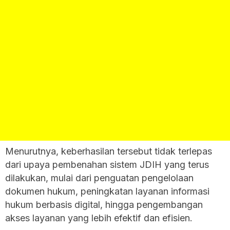
Menurutnya, keberhasilan tersebut tidak terlepas
dari upaya pembenahan sistem JDIH yang terus
dilakukan, mulai dari penguatan pengelolaan
dokumen hukum, peningkatan layanan informasi
hukum berbasis digital, hingga pengembangan
akses layanan yang lebih efektif dan efisien.