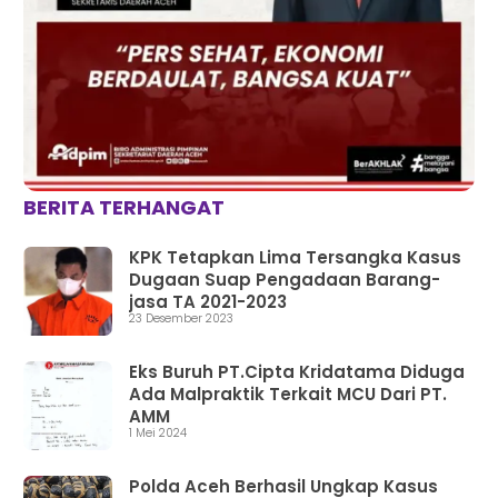
BERITA TERHANGAT
KPK Tetapkan Lima Tersangka Kasus
Dugaan Suap Pengadaan Barang-
jasa TA 2021-2023
23 Desember 2023
Eks Buruh PT.Cipta Kridatama Diduga
Ada Malpraktik Terkait MCU Dari PT.
AMM
1 Mei 2024
Polda Aceh Berhasil Ungkap Kasus