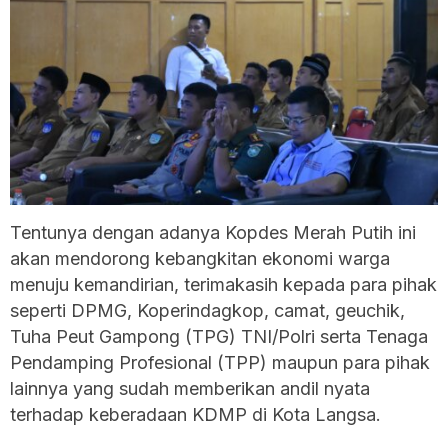
Tentunya dengan adanya Kopdes Merah Putih ini
akan mendorong kebangkitan ekonomi warga
menuju kemandirian, terimakasih kepada para pihak
seperti DPMG, Koperindagkop, camat, geuchik,
Tuha Peut Gampong (TPG) TNI/Polri serta Tenaga
Pendamping Profesional (TPP) maupun para pihak
lainnya yang sudah memberikan andil nyata
terhadap keberadaan KDMP di Kota Langsa.