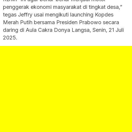
penggerak ekonomi masyarakat di tingkat desa,”
tegas Jeffry usai mengikuti launching Kopdes
Merah Putih bersama Presiden Prabowo secara
daring di Aula Cakra Donya Langsa, Senin, 21 Juli
2025.