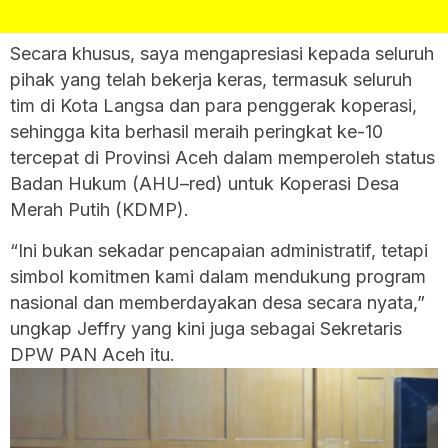
Secara khusus, saya mengapresiasi kepada seluruh
pihak yang telah bekerja keras, termasuk seluruh
tim di Kota Langsa dan para penggerak koperasi,
sehingga kita berhasil meraih peringkat ke-10
tercepat di Provinsi Aceh dalam memperoleh status
Badan Hukum (AHU–red) untuk Koperasi Desa
Merah Putih (KDMP).
“Ini bukan sekadar pencapaian administratif, tetapi
simbol komitmen kami dalam mendukung program
nasional dan memberdayakan desa secara nyata,”
ungkap Jeffry yang kini juga sebagai Sekretaris
DPW PAN Aceh itu.