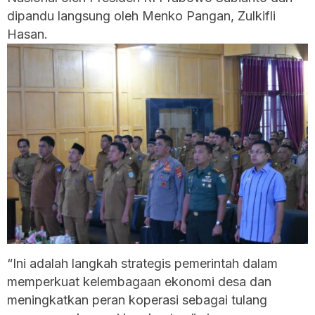
dipandu langsung oleh Menko Pangan, Zulkifli
Hasan.
“Ini adalah langkah strategis pemerintah dalam
memperkuat kelembagaan ekonomi desa dan
meningkatkan peran koperasi sebagai tulang