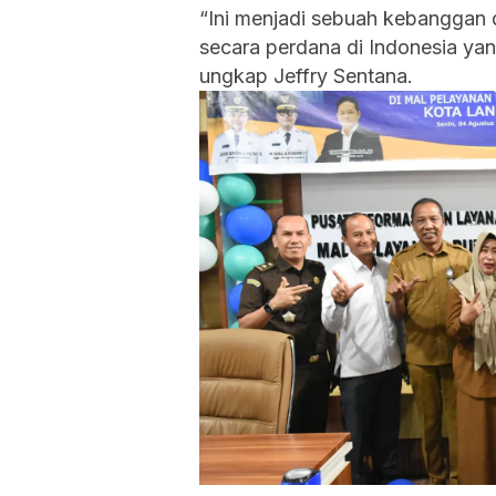
“Ini menjadi sebuah kebanggan
secara perdana di Indonesia yang
ungkap Jeffry Sentana.