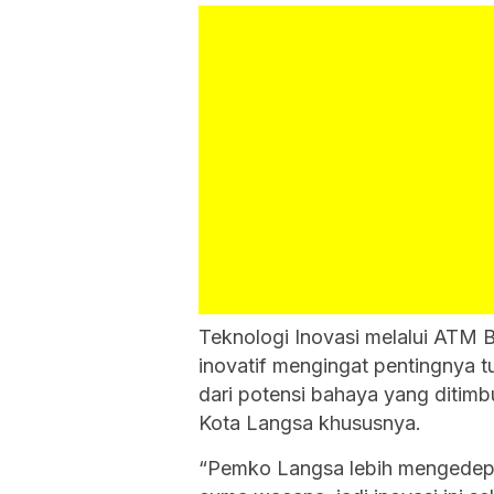
Teknologi Inovasi melalui ATM
inovatif mengingat pentingnya
dari potensi bahaya yang ditimb
Kota Langsa khususnya.
“Pemko Langsa lebih mengedepa