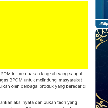
 BPOM ini merupakan langkah yang sangat
 tugas BPOM untuk melindungi masyarakat
ulkan oleh berbagai produk yang beredar di
nkan aksi nyata dan bukan teori yang