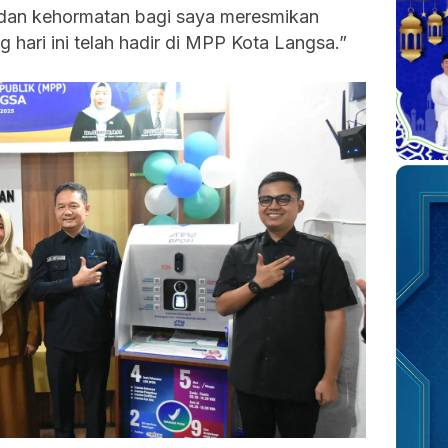
 dan kehormatan bagi saya meresmikan
 hari ini telah hadir di MPP Kota Langsa.”