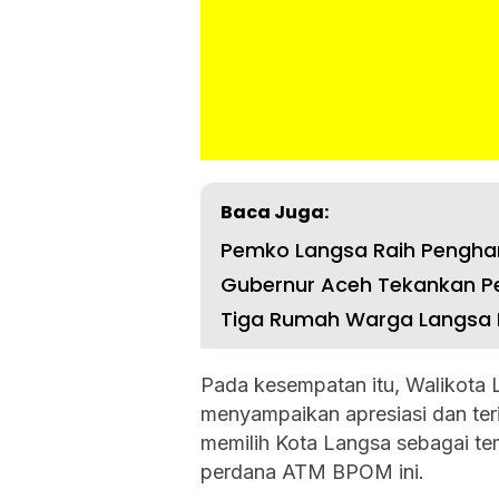
Baca Juga:
Pemko Langsa Raih Pengharg
Gubernur Aceh Tekankan Pe
Tiga Rumah Warga Langsa 
Pada kesempatan itu, Walikota 
menyampaikan apresiasi dan te
memilih Kota Langsa sebagai te
perdana ATM BPOM ini.