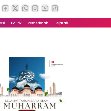
asi
Politik
Pemerintah
Sejarah