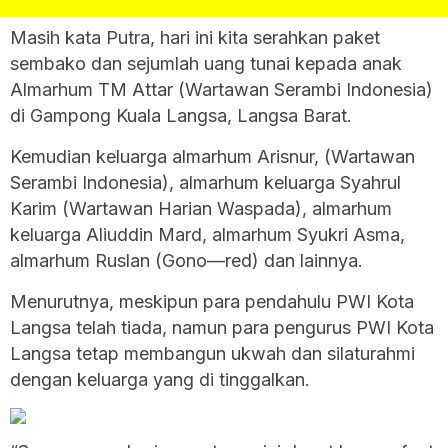
Masih kata Putra, hari ini kita serahkan paket
sembako dan sejumlah uang tunai kepada anak
Almarhum TM Attar (Wartawan Serambi Indonesia)
di Gampong Kuala Langsa, Langsa Barat.
Kemudian keluarga almarhum Arisnur, (Wartawan
Serambi Indonesia), almarhum keluarga Syahrul
Karim (Wartawan Harian Waspada), almarhum
keluarga Aliuddin Mard, almarhum Syukri Asma,
almarhum Ruslan (Gono—red) dan lainnya.
Menurutnya, meskipun para pendahulu PWI Kota
Langsa telah tiada, namun para pengurus PWI Kota
Langsa tetap membangun ukwah dan silaturahmi
dengan keluarga yang di tinggalkan.