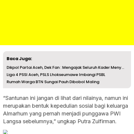
Baca Juga:
Dikpol Partai Aceh, Dek Fan : Mengajak Seluruh Kader Meny...
Liga 4 PSSI Aceh, PSLS Lhokseumawe Imbangi PSBL
Rumah Warga BTN Sungai Pauh Dibobol Maling
“Santunan ini jangan di lihat dari nilainya, namun ini
merupakan bentuk kepedulian sosial bagi keluarga
Almarhum yang pernah menjadi punggawa PWI
Langsa sebelumnya,” ungkap Putra Zulfirman.