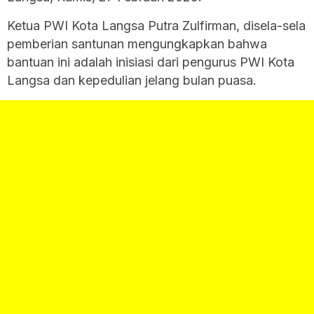
Ketua PWI Kota Langsa Putra Zulfirman, disela-sela
pemberian santunan mengungkapkan bahwa
bantuan ini adalah inisiasi dari pengurus PWI Kota
Langsa dan kepedulian jelang bulan puasa.