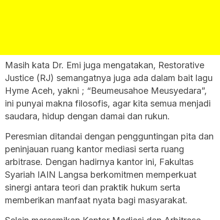
Masih kata Dr. Emi juga mengatakan, Restorative
Justice (RJ) semangatnya juga ada dalam bait lagu
Hyme Aceh, yakni ; “Beumeusahoe Meusyedara”,
ini punyai makna filosofis, agar kita semua menjadi
saudara, hidup dengan damai dan rukun.
Peresmian ditandai dengan pengguntingan pita dan
peninjauan ruang kantor mediasi serta ruang
arbitrase. Dengan hadirnya kantor ini, Fakultas
Syariah IAIN Langsa berkomitmen memperkuat
sinergi antara teori dan praktik hukum serta
memberikan manfaat nyata bagi masyarakat.