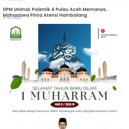
DPM Unimal: Polemik 4 Pulau Aceh Memanas,
Mahasiswa Pinta Atensi Hambalang
13 Juni 2025