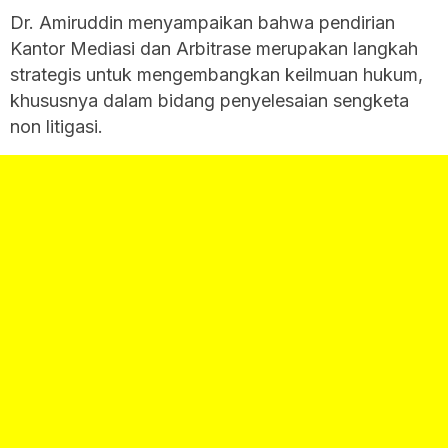
Dr. Amiruddin menyampaikan bahwa pendirian
Kantor Mediasi dan Arbitrase merupakan langkah
strategis untuk mengembangkan keilmuan hukum,
khususnya dalam bidang penyelesaian sengketa
non litigasi.