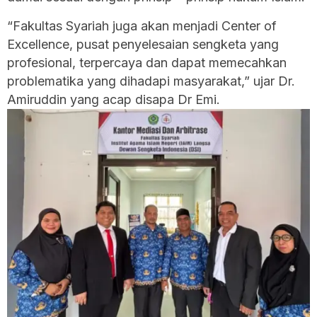
“Fakultas Syariah juga akan menjadi Center of
Excellence, pusat penyelesaian sengketa yang
profesional, terpercaya dan dapat memecahkan
problematika yang dihadapi masyarakat,” ujar Dr.
Amiruddin yang acap disapa Dr Emi.