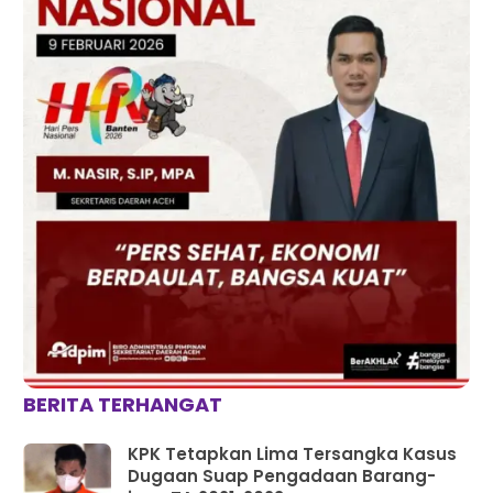
BERITA TERHANGAT
KPK Tetapkan Lima Tersangka Kasus
Dugaan Suap Pengadaan Barang-