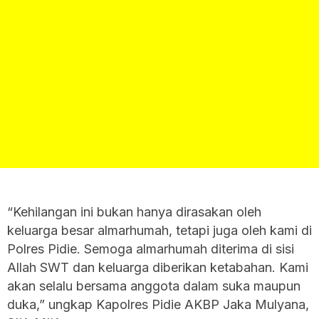
“Kehilangan ini bukan hanya dirasakan oleh
keluarga besar almarhumah, tetapi juga oleh kami di
Polres Pidie. Semoga almarhumah diterima di sisi
Allah SWT dan keluarga diberikan ketabahan. Kami
akan selalu bersama anggota dalam suka maupun
duka,” ungkap Kapolres Pidie AKBP Jaka Mulyana,