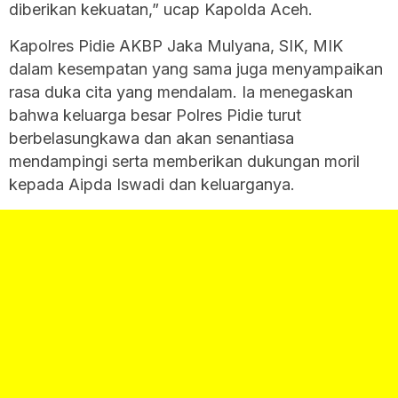
diberikan kekuatan,” ucap Kapolda Aceh.
Kapolres Pidie AKBP Jaka Mulyana, SIK, MIK
dalam kesempatan yang sama juga menyampaikan
rasa duka cita yang mendalam. Ia menegaskan
bahwa keluarga besar Polres Pidie turut
berbelasungkawa dan akan senantiasa
mendampingi serta memberikan dukungan moril
kepada Aipda Iswadi dan keluarganya.