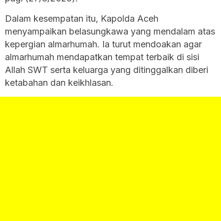
Dalam kesempatan itu, Kapolda Aceh
menyampaikan belasungkawa yang mendalam atas
kepergian almarhumah. Ia turut mendoakan agar
almarhumah mendapatkan tempat terbaik di sisi
Allah SWT serta keluarga yang ditinggalkan diberi
ketabahan dan keikhlasan.