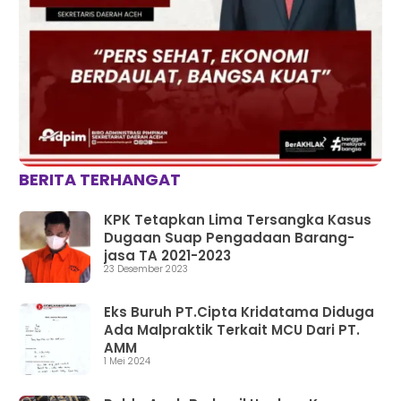
BERITA TERHANGAT
KPK Tetapkan Lima Tersangka Kasus
Dugaan Suap Pengadaan Barang-
jasa TA 2021-2023
23 Desember 2023
Eks Buruh PT.Cipta Kridatama Diduga
Ada Malpraktik Terkait MCU Dari PT.
AMM
1 Mei 2024