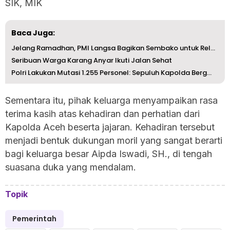
SIK, MIK
Baca Juga:
Jelang Ramadhan, PMI Langsa Bagikan Sembako untuk Relawan
Seribuan Warga Karang Anyar Ikuti Jalan Sehat
Polri Lakukan Mutasi 1.255 Personel: Sepuluh Kapolda Berg...
Sementara itu, pihak keluarga menyampaikan rasa
terima kasih atas kehadiran dan perhatian dari
Kapolda Aceh beserta jajaran. Kehadiran tersebut
menjadi bentuk dukungan moril yang sangat berarti
bagi keluarga besar Aipda Iswadi, SH., di tengah
suasana duka yang mendalam.
Topik
Pemerintah