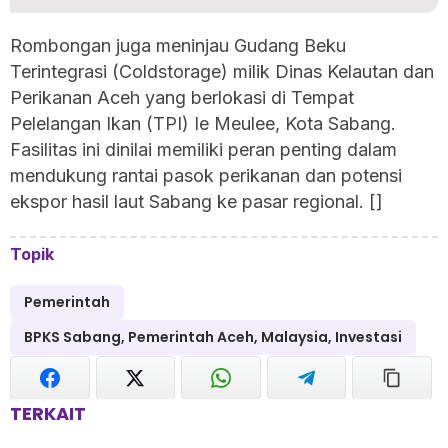
Rombongan juga meninjau Gudang Beku
Terintegrasi (Coldstorage) milik Dinas Kelautan dan
Perikanan Aceh yang berlokasi di Tempat
Pelelangan Ikan (TPI) Ie Meulee, Kota Sabang.
Fasilitas ini dinilai memiliki peran penting dalam
mendukung rantai pasok perikanan dan potensi
ekspor hasil laut Sabang ke pasar regional. []
Topik
Pemerintah
BPKS Sabang, Pemerintah Aceh, Malaysia, Investasi
TERKAIT