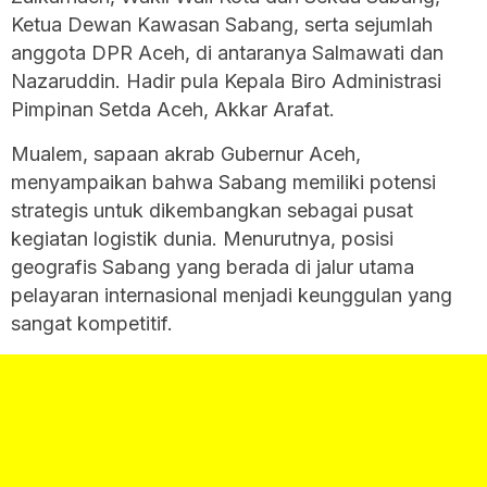
Ketua Dewan Kawasan Sabang, serta sejumlah
anggota DPR Aceh, di antaranya Salmawati dan
Nazaruddin. Hadir pula Kepala Biro Administrasi
Pimpinan Setda Aceh, Akkar Arafat.
Mualem, sapaan akrab Gubernur Aceh,
menyampaikan bahwa Sabang memiliki potensi
strategis untuk dikembangkan sebagai pusat
kegiatan logistik dunia. Menurutnya, posisi
geografis Sabang yang berada di jalur utama
pelayaran internasional menjadi keunggulan yang
sangat kompetitif.