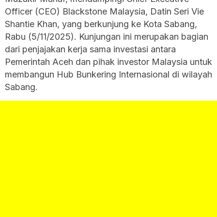
Officer (CEO) Blackstone Malaysia, Datin Seri Vie
Shantie Khan, yang berkunjung ke Kota Sabang,
Rabu (5/11/2025). Kunjungan ini merupakan bagian
dari penjajakan kerja sama investasi antara
Pemerintah Aceh dan pihak investor Malaysia untuk
membangun Hub Bunkering Internasional di wilayah
Sabang.