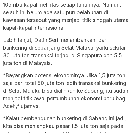
105 ribu kapal melintas setiap tahunnya. Namun,
sejauh ini belum ada satu pun pelabuhan di
kawasan tersebut yang menjadi titik singgah utama
kapal-kapal internasional
Lebih lanjut, Datin Seri menambahkan, dari
bunkering di sepanjang Selat Malaka, yaitu sekitar
30 juta ton transaksi terjadi di Singapura dan 5,5
juta ton di Malaysia.
“Bayangkan potensi ekonominya. Jika 1,5 juta ton
saja dari total 50 juta ton lebih transaksi bunkering
di Selat Malaka bisa dialihkan ke Sabang, itu sudah
menjadi titik awal pertumbuhan ekonomi baru bagi
Aceh,” ujarnya.
“Kalau pembangunan bunkering di Sabang ini jadi,
kita bisa menjangkau pasar 1,5 juta ton saja pada