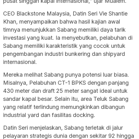
pusat singgah kapal internasional,” ujar Mualem.
CEO Blackstone Malaysia, Datin Seri Vie Shantie
Khan, menyampaikan bahwa hasil kajian awal
timnya menunjukkan Sabang memiliki daya tarik
investasi yang kuat. Ia menyebutkan, pelabuhan di
Sabang memiliki karakteristik yang cocok untuk
pengembangan industri bunkering dan shipyard
internasional.
Mereka melihat Sabang punya potensi luar biasa.
Misalnya, Pelabuhan CT-1 BPKS dengan panjang
430 meter dan draft 25 meter sangat ideal untuk
sandar kapal besar. Selain itu, area Teluk Sabang
yang relatif terlindung memungkinkan dibangun
industrial yard dan fasilitas docking.
Datin Seri menjelaskan, Sabang terletak di jalur
pelayaran strategis dunia dengan sekitar 92 hingga