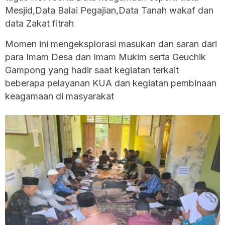
Mesjid,Data Balai Pegajian,Data Tanah wakaf dan
data Zakat fitrah
Momen ini mengeksplorasi masukan dan saran dari
para Imam Desa dan Imam Mukim serta Geuchik
Gampong yang hadir saat kegiatan terkait
beberapa pelayanan KUA dan kegiatan pembinaan
keagamaan di masyarakat