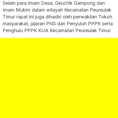
Selain para Imam Desa, Geuchik Gampong dan
Imam Mukim dalam wilayah Kecamatan Peureulak
Timur rapat ini juga dihadiri oleh perwakilan Tokoh
masyarakat, jajaran PNS dan Penyuluh PPPK serta
Penghulu PPPK KUA Kecamatan Peureulak Timur