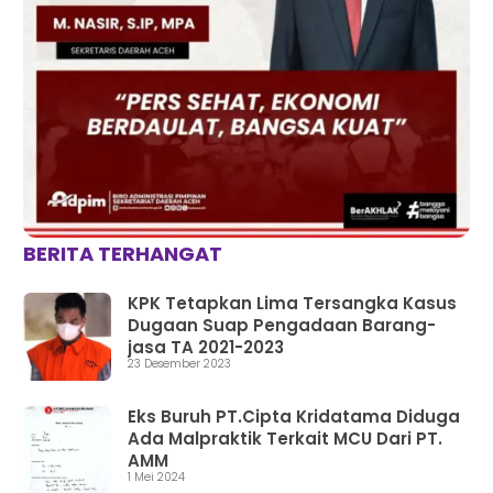
BERITA TERHANGAT
KPK Tetapkan Lima Tersangka Kasus
Dugaan Suap Pengadaan Barang-
jasa TA 2021-2023
23 Desember 2023
Eks Buruh PT.Cipta Kridatama Diduga
Ada Malpraktik Terkait MCU Dari PT.
AMM
1 Mei 2024