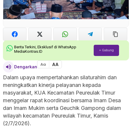
Berita Terkini, Eksklusif di WhatsApp
+ Gabung
MediaKontras.ID
AA
Aa
Dengarkan
Dalam upaya mempertahankan silaturahim dan
meningkatkan kinerja pelayanan kepada
masyarakat, KUA Kecamatan Peureulak Timur
menggelar rapat koordinasi bersama Imam Desa
dan Imam Mukim serta Geuchik Gampong dalam
wilayah kecamatan Peureulak Timur, Kamis
(2/7/2026).