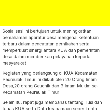
Sosialisasi ini bertujuan untuk meningkatkan
pemahaman aparatur desa mengenai ketentuan
terbaru dalam pencatatan pernikahan serta
memperkuat sinergi antara KUA dan pemerintah
desa dalam memberikan pelayanan kepada
masyarakat
‎Kegiatan yang berlangsung di KUA Kecamatan
Peureulak Timur ini diikuti oleh 20 Orang Imam
Desa,20 orang Geuchik dan 3 Imam Mukim se-
Kecamatan Peureulak Timur
Selain itu, rapat juga membahas tentang Tusi dan
tugas KUA serta Data keagamaan seperti data