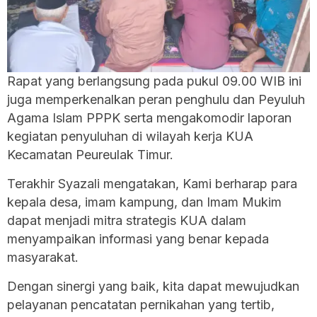
Rapat yang berlangsung pada pukul 09.00 WIB ini
juga memperkenalkan peran penghulu dan Peyuluh
Agama Islam PPPK serta mengakomodir laporan
kegiatan penyuluhan di wilayah kerja KUA
Kecamatan Peureulak Timur.
‎Terakhir Syazali mengatakan,‎ Kami berharap para
kepala desa, imam kampung, dan Imam Mukim
dapat menjadi mitra strategis KUA dalam
menyampaikan informasi yang benar kepada
masyarakat.
Dengan sinergi yang baik, kita dapat mewujudkan
pelayanan pencatatan pernikahan yang tertib,