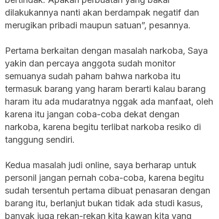
dilakukannya nanti akan berdampak negatif dan
merugikan pribadi maupun satuan”, pesannya.
Pertama berkaitan dengan masalah narkoba, Saya
yakin dan percaya anggota sudah monitor
semuanya sudah paham bahwa narkoba itu
termasuk barang yang haram berarti kalau barang
haram itu ada mudaratnya nggak ada manfaat, oleh
karena itu jangan coba-coba dekat dengan
narkoba, karena begitu terlibat narkoba resiko di
tanggung sendiri.
Kedua masalah judi online, saya berharap untuk
personil jangan pernah coba-coba, karena begitu
sudah tersentuh pertama dibuat penasaran dengan
barang itu, berlanjut bukan tidak ada studi kasus,
banyak juga rekan-rekan kita kawan kita yang