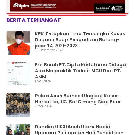
BERITA TERHANGAT
KPK Tetapkan Lima Tersangka Kasus
Dugaan Suap Pengadaan Barang-
jasa TA 2021-2023
23 Desember 2023
Eks Buruh PT.Cipta Kridatama Diduga
Ada Malpraktik Terkait MCU Dari PT.
AMM
1 Mei 2024
Polda Aceh Berhasil Ungkap Kasus
Narkotika, 132 Bal Cimeng Siap Edar
2 Mei 2024
Dandim 0103/Aceh Utara Hadiri
Upacara Peringatan Hari Pendidikan