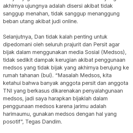
akhirnya ujungnya adalah disersi akibat tidak
sanggup menahan, tidak sanggup menanggung
beban utang akibat judi online.
Selanjutnya, Dan tidak kalah penting untuk
dipedomani oleh seluruh prajurit dan Persit agar
bijak dalam menggunakan media Sosial (Medsos),
tidak sedikit dampak kerugian akibat penggunaan
medsos yang tidak bijak yang akhirnya berujung ke
rumah tahanan (bui). “Masalah Medsos, kita
ketahui bahwa banyak anggota persit dan anggota
TNI yang berkasus dikarenakan penyalahgunaan
medsos, jadi saya harapkan bijaklah dalam
penggunaan medsos karena jarimu adalah
harimaumu, gunakan medsos dengan hal yang
posotif”, Tegas Dandim.