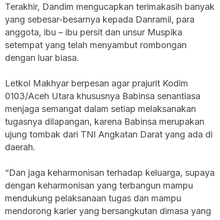
Terakhir, Dandim mengucapkan terimakasih banyak
yang sebesar-besarnya kepada Danramil, para
anggota, ibu – ibu persit dan unsur Muspika
setempat yang telah menyambut rombongan
dengan luar biasa.
Letkol Makhyar berpesan agar prajurit Kodim
0103/Aceh Utara khususnya Babinsa senantiasa
menjaga semangat dalam setiap melaksanakan
tugasnya dilapangan, karena Babinsa merupakan
ujung tombak dari TNI Angkatan Darat yang ada di
daerah.
“Dan jaga keharmonisan terhadap keluarga, supaya
dengan keharmonisan yang terbangun mampu
mendukung pelaksanaan tugas dan mampu
mendorong karier yang bersangkutan dimasa yang