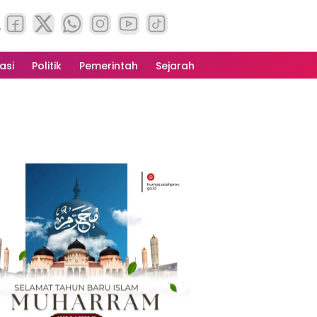
asi
Politik
Pemerintah
Sejarah