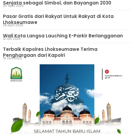
Senjata sebagai Simbol, dan Bayangan 2030
20 April 2026
Pasar Gratis dari Rakyat Untuk Rakyat di Kota
Lhokseumawe
26 April 2025
Wali Kota Langsa Lauching E-Parkir Berlangganan
12 Juli 2026
Terbaik Kapolres Lhokseumawe Terima
Penghargaan dari Kapolri
19 Juni 2025