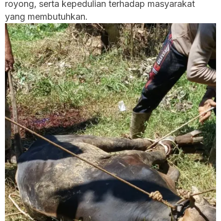
royong, serta kepedulian terhadap masyarakat
yang membutuhkan.