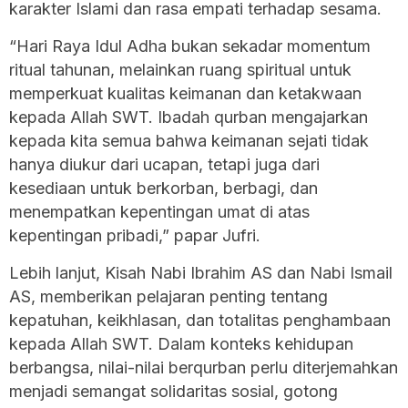
karakter Islami dan rasa empati terhadap sesama.
“Hari Raya Idul Adha bukan sekadar momentum
ritual tahunan, melainkan ruang spiritual untuk
memperkuat kualitas keimanan dan ketakwaan
kepada Allah SWT. Ibadah qurban mengajarkan
kepada kita semua bahwa keimanan sejati tidak
hanya diukur dari ucapan, tetapi juga dari
kesediaan untuk berkorban, berbagi, dan
menempatkan kepentingan umat di atas
kepentingan pribadi,” papar Jufri.
Lebih lanjut, Kisah Nabi Ibrahim AS dan Nabi Ismail
AS, memberikan pelajaran penting tentang
kepatuhan, keikhlasan, dan totalitas penghambaan
kepada Allah SWT. Dalam konteks kehidupan
berbangsa, nilai-nilai berqurban perlu diterjemahkan
menjadi semangat solidaritas sosial, gotong