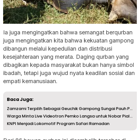
Ia juga mengingatkan bahwa semangat berqurban
juga mengingatkan kita bahwa kekuatan gampong
dibangun melalui kepedulian dan distribusi
kesejahteraan yang merata. Daging qurban yang
dibagikan kepada masyarakat bukan hanya simbol
ibadah, tetapi juga wujud nyata keadilan sosial dan
empati kemanusiaan.
Baca Juga:
Zamzami Terpilih Sebagai Geuchik Gampong Sungai Pauh Peri...
Warga Minta Live Videotron Pemko Langsa untuk Nobar Piala...
KNPI Menjadi Lokomotif Program Safari Ramadan