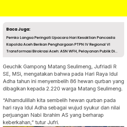
Baca Juga:
Pemko Langsa Peringati Upacara Hari Kesaktian Pancasila
Kapolda Aceh Berikan Penghargaan PTPN IV Regional VI
Transformasi Birokrasi Aceh: ASN WFH, Pelayanan Publik Di...
Geuchik Gampong Matang Seulimeng, Jufriadi R
SE, MSi, mengatakan bahwa pada Hari Raya Idul
Adha tahun ini menyembelih 86 hewan qurban yang
dibagikan kepada 2.220 warga Matang Seulimeng.
“Alhamdulillah kita sembelih hewan qurban pada
hari raya Idul Adha sebagai wujud syukur dan nilai
perjuangan Nabi Ibrahim AS yang berharap
keberkahan,” tutur Jufri.