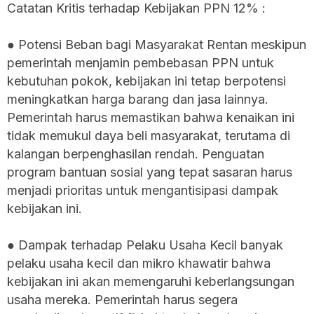
Catatan Kritis terhadap Kebijakan PPN 12% :
● Potensi Beban bagi Masyarakat Rentan meskipun
pemerintah menjamin pembebasan PPN untuk
kebutuhan pokok, kebijakan ini tetap berpotensi
meningkatkan harga barang dan jasa lainnya.
Pemerintah harus memastikan bahwa kenaikan ini
tidak memukul daya beli masyarakat, terutama di
kalangan berpenghasilan rendah. Penguatan
program bantuan sosial yang tepat sasaran harus
menjadi prioritas untuk mengantisipasi dampak
kebijakan ini.
● Dampak terhadap Pelaku Usaha Kecil banyak
pelaku usaha kecil dan mikro khawatir bahwa
kebijakan ini akan memengaruhi keberlangsungan
usaha mereka. Pemerintah harus segera