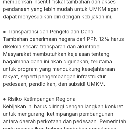
memberikan insentif fiskal tambahan dan akses
pendanaan yang lebih mudah untuk UMKM agar
dapat menyesuaikan diri dengan kebijakan ini.
● Transparansi dan Pengelolaan Dana
Tambahan penerimaan negara dari PPN 12% harus
dikelola secara transparan dan akuntabel.
Masyarakat membutuhkan kejelasan tentang
bagaimana dana ini akan digunakan, terutama
untuk program yang mendukung kesejahteraan
rakyat, seperti pengembangan infrastruktur
pedesaan, pendidikan, dan subsidi UMKM.
● Risiko Ketimpangan Regional
Kebijakan ini harus diiringi dengan langkah konkret
untuk mengurangi ketimpangan pembangunan
antara daerah perkotaan dan pedesaan. Pemerintah
perlu memastikan bahwa tambahan penerimaan