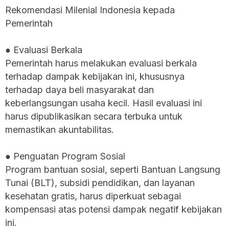
Rekomendasi Milenial Indonesia kepada
Pemerintah
● Evaluasi Berkala
Pemerintah harus melakukan evaluasi berkala
terhadap dampak kebijakan ini, khususnya
terhadap daya beli masyarakat dan
keberlangsungan usaha kecil. Hasil evaluasi ini
harus dipublikasikan secara terbuka untuk
memastikan akuntabilitas.
● Penguatan Program Sosial
Program bantuan sosial, seperti Bantuan Langsung
Tunai (BLT), subsidi pendidikan, dan layanan
kesehatan gratis, harus diperkuat sebagai
kompensasi atas potensi dampak negatif kebijakan
ini.