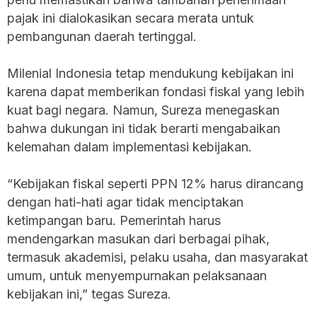
pajak ini dialokasikan secara merata untuk
pembangunan daerah tertinggal.
Milenial Indonesia tetap mendukung kebijakan ini
karena dapat memberikan fondasi fiskal yang lebih
kuat bagi negara. Namun, Sureza menegaskan
bahwa dukungan ini tidak berarti mengabaikan
kelemahan dalam implementasi kebijakan.
“Kebijakan fiskal seperti PPN 12% harus dirancang
dengan hati-hati agar tidak menciptakan
ketimpangan baru. Pemerintah harus
mendengarkan masukan dari berbagai pihak,
termasuk akademisi, pelaku usaha, dan masyarakat
umum, untuk menyempurnakan pelaksanaan
kebijakan ini,” tegas Sureza.