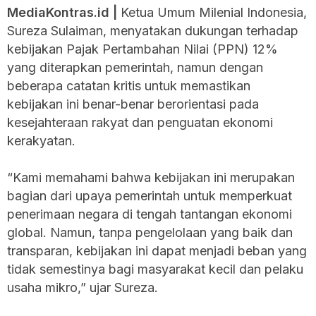
MediaKontras.id |
Ketua Umum Milenial Indonesia,
Sureza Sulaiman, menyatakan dukungan terhadap
kebijakan Pajak Pertambahan Nilai (PPN) 12%
yang diterapkan pemerintah, namun dengan
beberapa catatan kritis untuk memastikan
kebijakan ini benar-benar berorientasi pada
kesejahteraan rakyat dan penguatan ekonomi
kerakyatan.
“Kami memahami bahwa kebijakan ini merupakan
bagian dari upaya pemerintah untuk memperkuat
penerimaan negara di tengah tantangan ekonomi
global. Namun, tanpa pengelolaan yang baik dan
transparan, kebijakan ini dapat menjadi beban yang
tidak semestinya bagi masyarakat kecil dan pelaku
usaha mikro,” ujar Sureza.