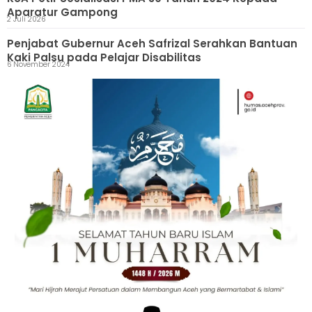
Aparatur Gampong
2 Juli 2026
Penjabat Gubernur Aceh Safrizal Serahkan Bantuan
Kaki Palsu pada Pelajar Disabilitas
6 November 2024