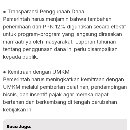
● Transparansi Penggunaan Dana
Pemerintah harus menjamin bahwa tambahan
penerimaan dari PPN 12% digunakan secara efektif
untuk program-program yang langsung dirasakan
manfaatnya oleh masyarakat. Laporan tahunan
tentang penggunaan dana ini perlu disampaikan
kepada publik.
● Kemitraan dengan UMKM
Pemerintah harus meningkatkan kemitraan dengan
UMKM melalui pemberian pelatihan, pendampingan
bisnis, dan insentif pajak agar mereka dapat
bertahan dan berkembang di tengah perubahan
kebijakan ini.
Baca Juga: