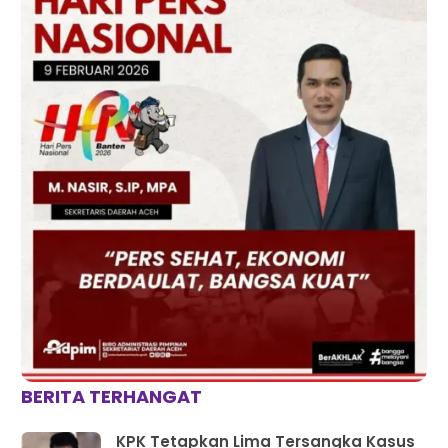
BERITA TERHANGAT
KPK Tetapkan Lima Tersangka Kasus