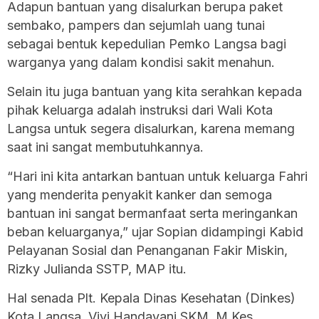
Adapun bantuan yang disalurkan berupa paket
sembako, pampers dan sejumlah uang tunai
sebagai bentuk kepedulian Pemko Langsa bagi
warganya yang dalam kondisi sakit menahun.
Selain itu juga bantuan yang kita serahkan kepada
pihak keluarga adalah instruksi dari Wali Kota
Langsa untuk segera disalurkan, karena memang
saat ini sangat membutuhkannya.
“Hari ini kita antarkan bantuan untuk keluarga Fahri
yang menderita penyakit kanker dan semoga
bantuan ini sangat bermanfaat serta meringankan
beban keluarganya,” ujar Sopian didampingi Kabid
Pelayanan Sosial dan Penanganan Fakir Miskin,
Rizky Julianda SSTP, MAP itu.
Hal senada Plt. Kepala Dinas Kesehatan (Dinkes)
Kota Langsa, Vivi Handayani SKM. M.Kes,