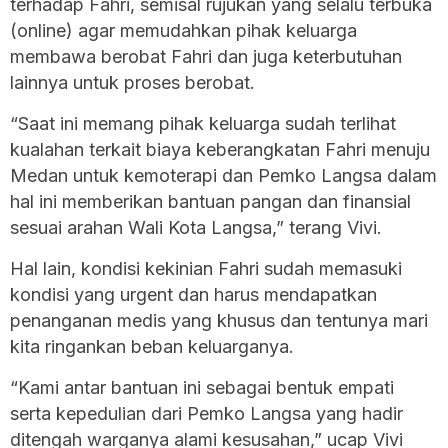
terhadap Fahri, semisal rujukan yang selalu terbuka
(online) agar memudahkan pihak keluarga
membawa berobat Fahri dan juga keterbutuhan
lainnya untuk proses berobat.
“Saat ini memang pihak keluarga sudah terlihat
kualahan terkait biaya keberangkatan Fahri menuju
Medan untuk kemoterapi dan Pemko Langsa dalam
hal ini memberikan bantuan pangan dan finansial
sesuai arahan Wali Kota Langsa,” terang Vivi.
Hal lain, kondisi kekinian Fahri sudah memasuki
kondisi yang urgent dan harus mendapatkan
penanganan medis yang khusus dan tentunya mari
kita ringankan beban keluarganya.
“Kami antar bantuan ini sebagai bentuk empati
serta kepedulian dari Pemko Langsa yang hadir
ditengah warganya alami kesusahan,” ucap Vivi