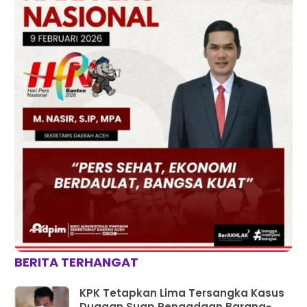
BERITA TERHANGAT
KPK Tetapkan Lima Tersangka Kasus
Dugaan Suap Pengadaan Barang-