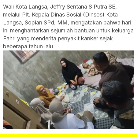
Wali Kota Langsa, Jeffry Sentana S Putra SE,
melalui Plt. Kepala Dinas Sosial (Dinsos) Kota
Langsa, Sopian SPd, MM, mengatakan bahwa hari
ini menghantarkan sejumlah bantuan untuk keluarga
Fahri yang menderita penyakit kanker sejak
beberapa tahun lalu.