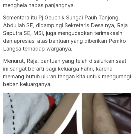
menghela napas panjangnya.
Sementara itu Pj Geuchik Sungai Pauh Tanjong,
Abdullah SE, didampingi Sekretaris Desa nya, Raja
Saputra SE, MSi, juga mengucapkan terimakasih
dan apresiasi atas bantuan yang diberikan Pemko
Langsa terhadap warganya.
Menurut, Raja, bantuan yang telah disalurkan saat
ini sangat berarti bagi keluarga Fahri, karena
memang butuh uluran tangan kita untuk mengurangi
beban keluarganya.