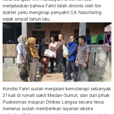
menjelaskan bahwa Fahri telah divonis oleh tim
dokter yaitu menginap penyakit CA Nasofaring
sejak empat tahun lalu.
Kondisi Fahri sudah menjalani kemoterapi sebanyak
21 kali di rumah sakit Medan-Sumut, dan dari pihak
Puskesmas maupun Dinkes Langsa secara terus
menerus sudah memberikan layanan ekstra