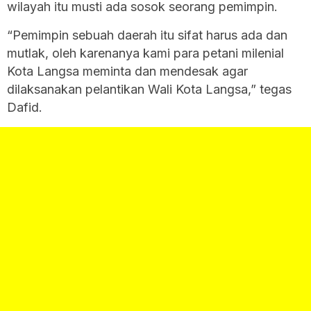
wilayah itu musti ada sosok seorang pemimpin.
“Pemimpin sebuah daerah itu sifat harus ada dan
mutlak, oleh karenanya kami para petani milenial
Kota Langsa meminta dan mendesak agar
dilaksanakan pelantikan Wali Kota Langsa,” tegas
Dafid.