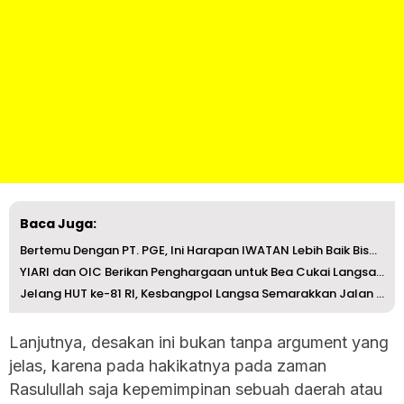
Baca Juga:
Bertemu Dengan PT. PGE, Ini Harapan IWATAN Lebih Baik Bis...
YIARI dan OIC Berikan Penghargaan untuk Bea Cukai Langsa ...
Jelang HUT ke-81 RI, Kesbangpol Langsa Semarakkan Jalan A...
Lanjutnya, desakan ini bukan tanpa argument yang
jelas, karena pada hakikatnya pada zaman
Rasulullah saja kepemimpinan sebuah daerah atau