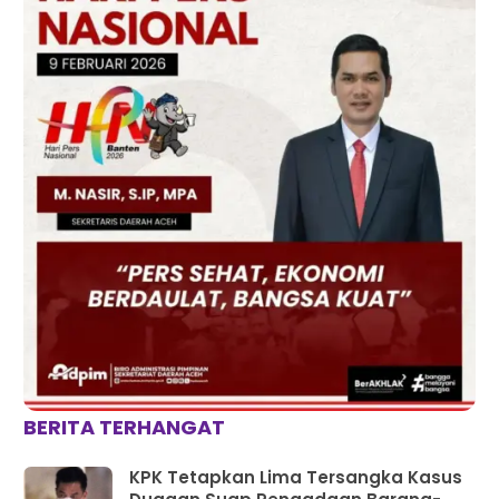
BERITA TERHANGAT
KPK Tetapkan Lima Tersangka Kasus