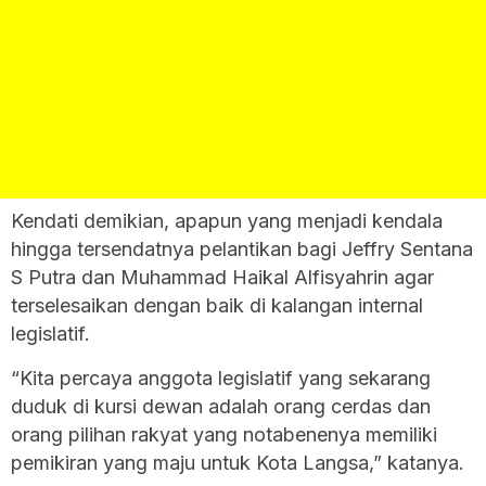
Kendati demikian, apapun yang menjadi kendala
hingga tersendatnya pelantikan bagi Jeffry Sentana
S Putra dan Muhammad Haikal Alfisyahrin agar
terselesaikan dengan baik di kalangan internal
legislatif.
“Kita percaya anggota legislatif yang sekarang
duduk di kursi dewan adalah orang cerdas dan
orang pilihan rakyat yang notabenenya memiliki
pemikiran yang maju untuk Kota Langsa,” katanya.