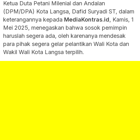
Ketua Duta Petani Milenial dan Andalan
(DPM/DPA) Kota Langsa, Dafid Suryadi ST, dalam
keterangannya kepada
MediaKontras.id
, Kamis, 1
Mei 2025, menegaskan bahwa sosok pemimpin
haruslah segera ada, oleh karenanya mendesak
para pihak segera gelar pelantikan Wali Kota dan
Wakil Wali Kota Langsa terpilih.