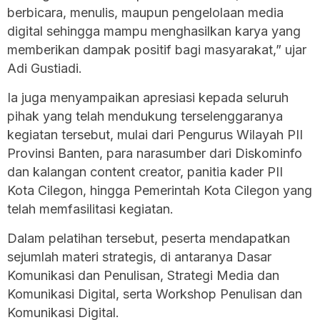
berbicara, menulis, maupun pengelolaan media
digital sehingga mampu menghasilkan karya yang
memberikan dampak positif bagi masyarakat,” ujar
Adi Gustiadi.
Ia juga menyampaikan apresiasi kepada seluruh
pihak yang telah mendukung terselenggaranya
kegiatan tersebut, mulai dari Pengurus Wilayah PII
Provinsi Banten, para narasumber dari Diskominfo
dan kalangan content creator, panitia kader PII
Kota Cilegon, hingga Pemerintah Kota Cilegon yang
telah memfasilitasi kegiatan.
Dalam pelatihan tersebut, peserta mendapatkan
sejumlah materi strategis, di antaranya Dasar
Komunikasi dan Penulisan, Strategi Media dan
Komunikasi Digital, serta Workshop Penulisan dan
Komunikasi Digital.