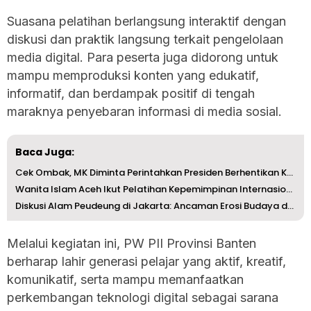
Suasana pelatihan berlangsung interaktif dengan
diskusi dan praktik langsung terkait pengelolaan
media digital. Para peserta juga didorong untuk
mampu memproduksi konten yang edukatif,
informatif, dan berdampak positif di tengah
maraknya penyebaran informasi di media sosial.
Baca Juga:
Cek Ombak, MK Diminta Perintahkan Presiden Berhentikan Ka...
Wanita Islam Aceh Ikut Pelatihan Kepemimpinan Internasion...
Diskusi Alam Peudeung di Jakarta: Ancaman Erosi Budaya da...
Melalui kegiatan ini, PW PII Provinsi Banten
berharap lahir generasi pelajar yang aktif, kreatif,
komunikatif, serta mampu memanfaatkan
perkembangan teknologi digital sebagai sarana