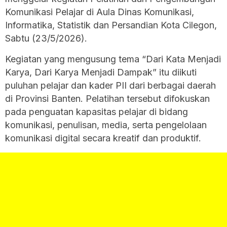
Komunikasi Pelajar di Aula Dinas Komunikasi,
Informatika, Statistik dan Persandian Kota Cilegon,
Sabtu (23/5/2026).
Kegiatan yang mengusung tema “Dari Kata Menjadi
Karya, Dari Karya Menjadi Dampak” itu diikuti
puluhan pelajar dan kader PII dari berbagai daerah
di Provinsi Banten. Pelatihan tersebut difokuskan
pada penguatan kapasitas pelajar di bidang
komunikasi, penulisan, media, serta pengelolaan
komunikasi digital secara kreatif dan produktif.