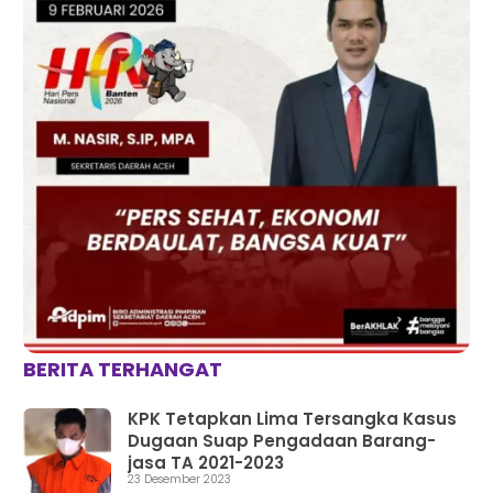
BERITA TERHANGAT
KPK Tetapkan Lima Tersangka Kasus
Dugaan Suap Pengadaan Barang-
jasa TA 2021-2023
23 Desember 2023