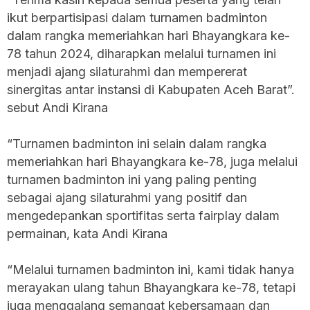
ikut berpartisipasi dalam turnamen badminton
dalam rangka memeriahkan hari Bhayangkara ke-
78 tahun 2024, diharapkan melalui turnamen ini
menjadi ajang silaturahmi dan mempererat
sinergitas antar instansi di Kabupaten Aceh Barat”.
sebut Andi Kirana
“Turnamen badminton ini selain dalam rangka
memeriahkan hari Bhayangkara ke-78, juga melalui
turnamen badminton ini yang paling penting
sebagai ajang silaturahmi yang positif dan
mengedepankan sportifitas serta fairplay dalam
permainan, kata Andi Kirana
“Melalui turnamen badminton ini, kami tidak hanya
merayakan ulang tahun Bhayangkara ke-78, tetapi
juga menggalang semangat kebersamaan dan