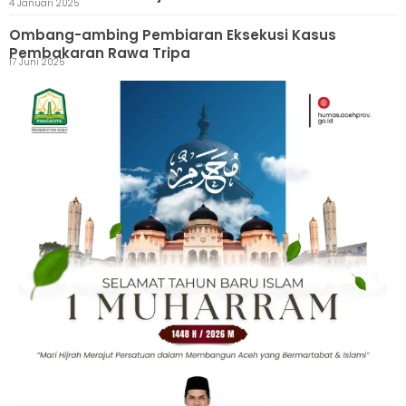
4 Januari 2025
Ombang-ambing Pembiaran Eksekusi Kasus
Pembakaran Rawa Tripa
17 Juni 2025