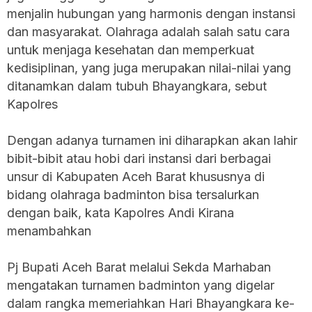
menjalin hubungan yang harmonis dengan instansi
dan masyarakat. Olahraga adalah salah satu cara
untuk menjaga kesehatan dan memperkuat
kedisiplinan, yang juga merupakan nilai-nilai yang
ditanamkan dalam tubuh Bhayangkara, sebut
Kapolres
Dengan adanya turnamen ini diharapkan akan lahir
bibit-bibit atau hobi dari instansi dari berbagai
unsur di Kabupaten Aceh Barat khususnya di
bidang olahraga badminton bisa tersalurkan
dengan baik, kata Kapolres Andi Kirana
menambahkan
Pj Bupati Aceh Barat melalui Sekda Marhaban
mengatakan turnamen badminton yang digelar
dalam rangka memeriahkan Hari Bhayangkara ke-