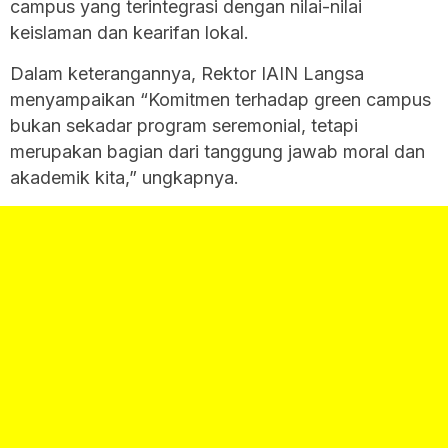
campus yang terintegrasi dengan nilai-nilai
keislaman dan kearifan lokal.
Dalam keterangannya, Rektor IAIN Langsa
menyampaikan “Komitmen terhadap green campus
bukan sekadar program seremonial, tetapi
merupakan bagian dari tanggung jawab moral dan
akademik kita,” ungkapnya.