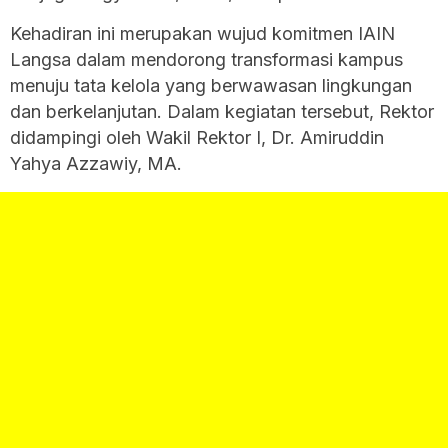
Kehadiran ini merupakan wujud komitmen IAIN
Langsa dalam mendorong transformasi kampus
menuju tata kelola yang berwawasan lingkungan
dan berkelanjutan. Dalam kegiatan tersebut, Rektor
didampingi oleh Wakil Rektor I, Dr. Amiruddin
Yahya Azzawiy, MA.