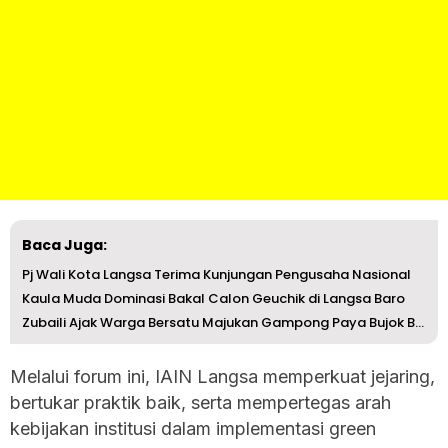
Baca Juga:
Pj Wali Kota Langsa Terima Kunjungan Pengusaha Nasional
Kaula Muda Dominasi Bakal Calon Geuchik di Langsa Baro
Zubaili Ajak Warga Bersatu Majukan Gampong Paya Bujok Beu...
Melalui forum ini, IAIN Langsa memperkuat jejaring,
bertukar praktik baik, serta mempertegas arah
kebijakan institusi dalam implementasi green