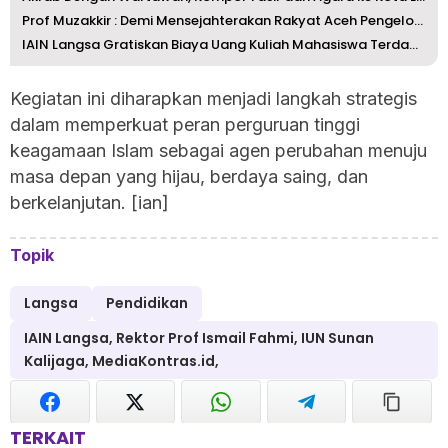
Prof Muzakkir : Demi Mensejahterakan Rakyat Aceh Pengelol...
IAIN Langsa Gratiskan Biaya Uang Kuliah Mahasiswa Terdamp...
Kegiatan ini diharapkan menjadi langkah strategis
dalam memperkuat peran perguruan tinggi
keagamaan Islam sebagai agen perubahan menuju
masa depan yang hijau, berdaya saing, dan
berkelanjutan. [ian]
Topik
Langsa
Pendidikan
IAIN Langsa, Rektor Prof Ismail Fahmi, IUN Sunan
Kalijaga, MediaKontras.id,
TERKAIT