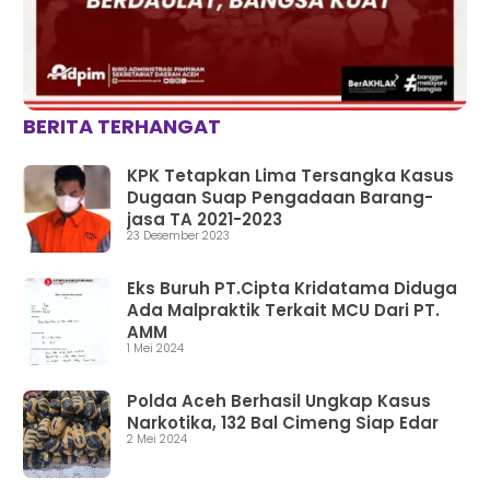
BERITA TERHANGAT
KPK Tetapkan Lima Tersangka Kasus
Dugaan Suap Pengadaan Barang-
jasa TA 2021-2023
23 Desember 2023
Eks Buruh PT.Cipta Kridatama Diduga
Ada Malpraktik Terkait MCU Dari PT.
AMM
1 Mei 2024
Polda Aceh Berhasil Ungkap Kasus
Narkotika, 132 Bal Cimeng Siap Edar
2 Mei 2024