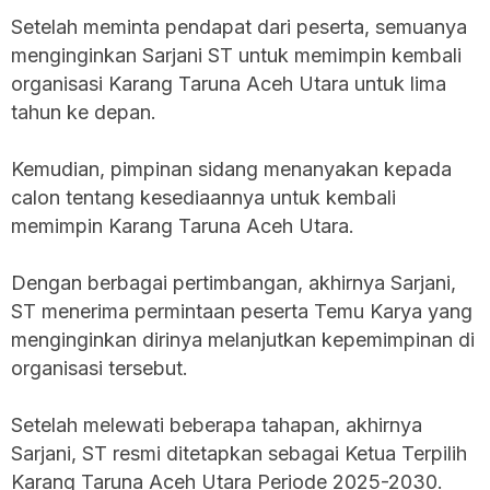
Setelah meminta pendapat dari peserta, semuanya
menginginkan Sarjani ST untuk memimpin kembali
organisasi Karang Taruna Aceh Utara untuk lima
tahun ke depan.
Kemudian, pimpinan sidang menanyakan kepada
calon tentang kesediaannya untuk kembali
memimpin Karang Taruna Aceh Utara.
Dengan berbagai pertimbangan, akhirnya Sarjani,
ST menerima permintaan peserta Temu Karya yang
menginginkan dirinya melanjutkan kepemimpinan di
organisasi tersebut.
Setelah melewati beberapa tahapan, akhirnya
Sarjani, ST resmi ditetapkan sebagai Ketua Terpilih
Karang Taruna Aceh Utara Periode 2025-2030.