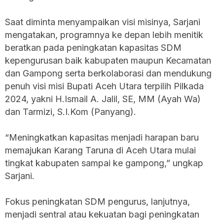
Saat diminta menyampaikan visi misinya, Sarjani
mengatakan, programnya ke depan lebih menitik
beratkan pada peningkatan kapasitas SDM
kepengurusan baik kabupaten maupun Kecamatan
dan Gampong serta berkolaborasi dan mendukung
penuh visi misi Bupati Aceh Utara terpilih Pilkada
2024, yakni H.Ismail A. Jalil, SE, MM (Ayah Wa)
dan Tarmizi, S.I.Kom (Panyang).
“Meningkatkan kapasitas menjadi harapan baru
memajukan Karang Taruna di Aceh Utara mulai
tingkat kabupaten sampai ke gampong,” ungkap
Sarjani.
Fokus peningkatan SDM pengurus, lanjutnya,
menjadi sentral atau kekuatan bagi peningkatan