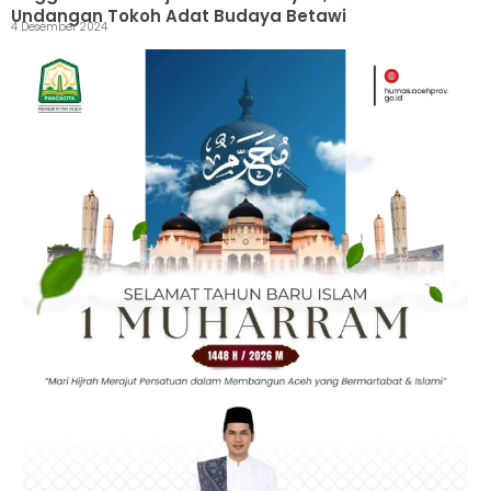
Undangan Tokoh Adat Budaya Betawi
4 Desember 2024