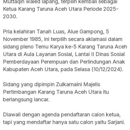
Muttaqin waled lapang, terpilih kembali sebagai
Ketua Karang Taruna Aceh Utara Periode 2025-
2030.
Pria kelahiran Tanah Luas, Alue Gampong, 5
November 1985, ini terpilih secara aklamasi dalam
sidang pleno Temu Karya ke-5 Karang Taruna Aceh
Utara di Aula Layanan Sosial, Lantai II Dinas Sosial
Pemberdayaan Perempuan dan Perlindungan Anak
Kabupaten Aceh Utara, pada Selasa (10/12/2024).
Sidang yang dipimpin Zulkarnaini Majelis
Pertimbangan Karang Taruna Aceh Utara itu
berlangsung lancar.
Diawali dengan agenda pendaftaran calon ketua,
tapi yang mendaftar hanya satu calon yaitu Sarjani.