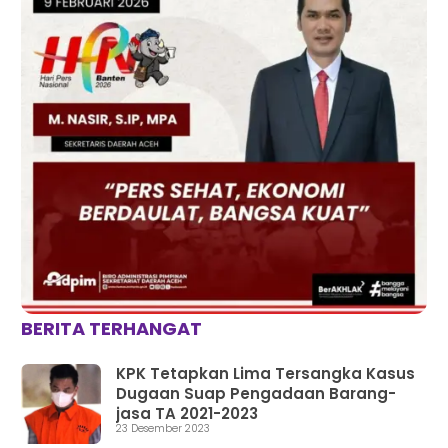
BERITA TERHANGAT
KPK Tetapkan Lima Tersangka Kasus
Dugaan Suap Pengadaan Barang-
jasa TA 2021-2023
23 Desember 2023