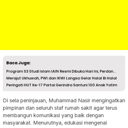
Baca Juga:
Program S3 Studi Islam IAIN Resmi Dibuka Hari Ini, Perdan...
Merajut Ukhuwah, PWI dan IKWI Langsa Gelar Halal Bi Halal
Peringati HUT Ke-17 Partai Gerindra Santuni 100 Anak Yatim
Di sela peninjauan, Muhammad Nasir mengingatkan
pimpinan dan seluruh staf rumah sakit agar terus
membangun komunikasi yang baik dengan
masyarakat. Menurutnya, edukasi mengenai