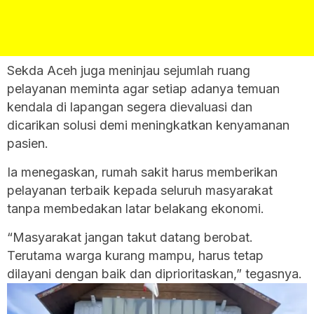
Sekda Aceh juga meninjau sejumlah ruang
pelayanan meminta agar setiap adanya temuan
kendala di lapangan segera dievaluasi dan
dicarikan solusi demi meningkatkan kenyamanan
pasien.
Ia menegaskan, rumah sakit harus memberikan
pelayanan terbaik kepada seluruh masyarakat
tanpa membedakan latar belakang ekonomi.
“Masyarakat jangan takut datang berobat.
Terutama warga kurang mampu, harus tetap
dilayani dengan baik dan diprioritaskan,” tegasnya.