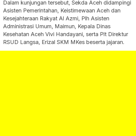
Dalam kunjungan tersebut, Sekda Aceh didampingi
Asisten Pemerintahan, Keistimewaan Aceh dan
Kesejahteraan Rakyat Al Azmi, Plh Asisten
Administrasi Umum, Maimun, Kepala Dinas
Kesehatan Aceh Vivi Handayani, serta Plt Direktur
RSUD Langsa, Erizal SKM MKes beserta jajaran.