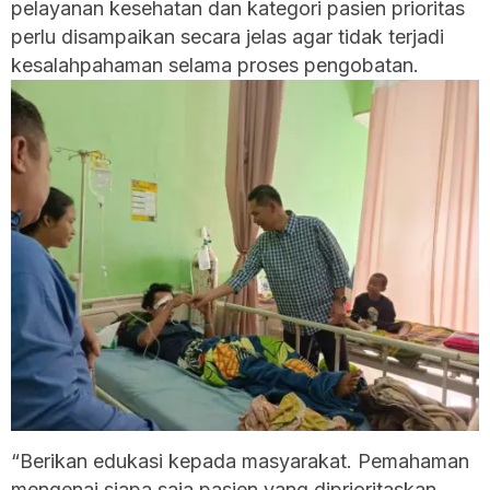
pelayanan kesehatan dan kategori pasien prioritas
perlu disampaikan secara jelas agar tidak terjadi
kesalahpahaman selama proses pengobatan.
“Berikan edukasi kepada masyarakat. Pemahaman
mengenai siapa saja pasien yang diprioritaskan