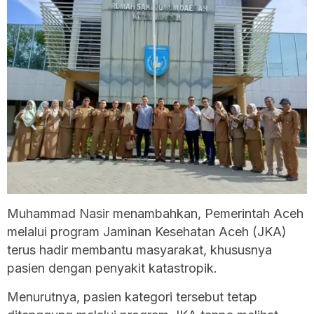
Muhammad Nasir menambahkan, Pemerintah Aceh
melalui program Jaminan Kesehatan Aceh (JKA)
terus hadir membantu masyarakat, khususnya
pasien dengan penyakit katastropik.
Menurutnya, pasien kategori tersebut tetap