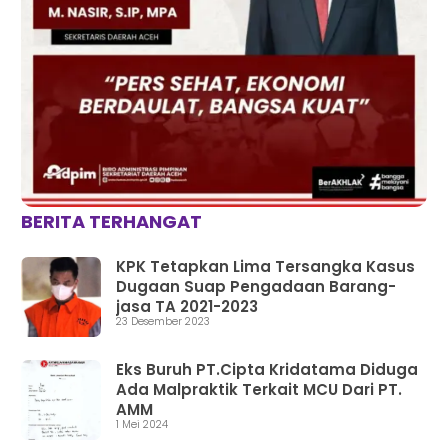
BERITA TERHANGAT
KPK Tetapkan Lima Tersangka Kasus
Dugaan Suap Pengadaan Barang-
jasa TA 2021-2023
23 Desember 2023
Eks Buruh PT.Cipta Kridatama Diduga
Ada Malpraktik Terkait MCU Dari PT.
AMM
1 Mei 2024