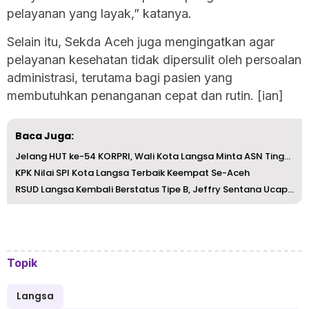
pelayanan yang layak,” katanya.
Selain itu, Sekda Aceh juga mengingatkan agar
pelayanan kesehatan tidak dipersulit oleh persoalan
administrasi, terutama bagi pasien yang
membutuhkan penanganan cepat dan rutin. [ian]
Baca Juga:
Jelang HUT ke-54 KORPRI, Wali Kota Langsa Minta ASN Tingk...
KPK Nilai SPI Kota Langsa Terbaik Keempat Se-Aceh
RSUD Langsa Kembali Berstatus Tipe B, Jeffry Sentana Ucap...
Topik
Langsa