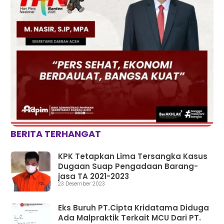
BERITA TERHANGAT
KPK Tetapkan Lima Tersangka Kasus
Dugaan Suap Pengadaan Barang-
jasa TA 2021-2023
23 Desember 2023
Eks Buruh PT.Cipta Kridatama Diduga
Ada Malpraktik Terkait MCU Dari PT.