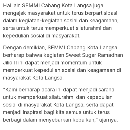
Hal lain SEMMI Cabang Kota Langsa juga
mengajak masyarakat untuk terus berpartisipasi
dalam kegiatan-kegiatan sosial dan keagamaan,
serta untuk terus memperkuat silaturahmi dan
kepedulian sosial di masyarakat.
Dengan demikian, SEMMI Cabang Kota Langsa
berharap bahwa kegiatan Sweet Sugar Ramadhan
Jilid II ini dapat menjadi momentum untuk
memperkuat kepedulian sosial dan keagamaan di
masyarakat Kota Langsa.
“Kami berharap acara ini dapat menjadi sarana
untuk memperkuat silaturahmi dan kepedulian
sosial di masyarakat Kota Langsa, serta dapat
menjadi inspirasi bagi kita semua untuk terus
berbagi dalam menyebarkan kebaikan,” ujarnya.