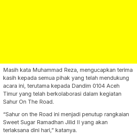
Masih kata Muhammad Reza, mengucapkan terima
kasih kepada semua pihak yang telah mendukung
acara ini, terutama kepada Dandim 0104 Aceh
Timur yang telah berkolaborasi dalam kegiatan
Sahur On The Road.
“Sahur on the Road ini menjadi penutup rangkaian
Sweet Sugar Ramadhan Jilid II yang akan
terlaksana dini hari,” katanya.