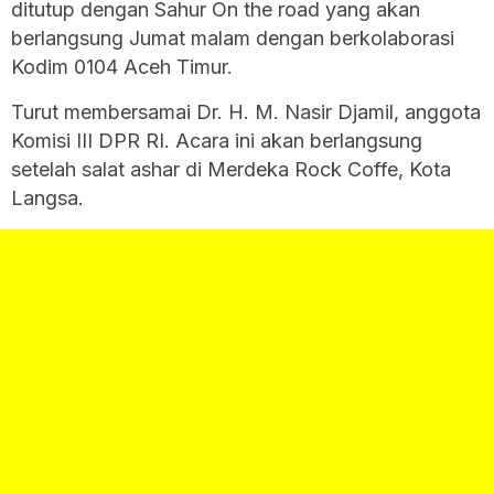
ditutup dengan Sahur On the road yang akan
berlangsung Jumat malam dengan berkolaborasi
Kodim 0104 Aceh Timur.
Turut membersamai Dr. H. M. Nasir Djamil, anggota
Komisi III DPR RI. Acara ini akan berlangsung
setelah salat ashar di Merdeka Rock Coffe, Kota
Langsa.