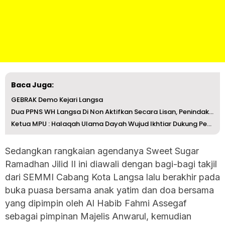
Baca Juga:
GEBRAK Demo Kejari Langsa
Dua PPNS WH Langsa Di Non Aktifkan Secara Lisan, Penindak...
Ketua MPU : Halaqah Ulama Dayah Wujud Ikhtiar Dukung Pemb...
Sedangkan rangkaian agendanya Sweet Sugar
Ramadhan Jilid II ini diawali dengan bagi-bagi takjil
dari SEMMI Cabang Kota Langsa lalu berakhir pada
buka puasa bersama anak yatim dan doa bersama
yang dipimpin oleh Al Habib Fahmi Assegaf
sebagai pimpinan Majelis Anwarul, kemudian