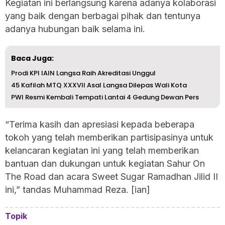
Kegiatan ini berlangsung karena adanya kolaborasi
yang baik dengan berbagai pihak dan tentunya
adanya hubungan baik selama ini.
Baca Juga:
Prodi KPI IAIN Langsa Raih Akreditasi Unggul
45 Kafilah MTQ XXXVII Asal Langsa Dilepas Wali Kota
PWI Resmi Kembali Tempati Lantai 4 Gedung Dewan Pers
“Terima kasih dan apresiasi kepada beberapa
tokoh yang telah memberikan partisipasinya untuk
kelancaran kegiatan ini yang telah memberikan
bantuan dan dukungan untuk kegiatan Sahur On
The Road dan acara Sweet Sugar Ramadhan Jilid II
ini,” tandas Muhammad Reza. [ian]
Topik