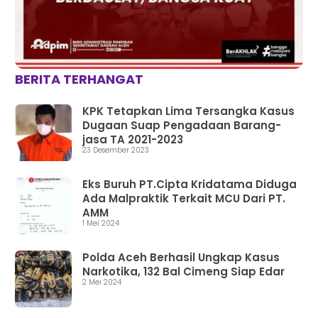
BERITA TERHANGAT
KPK Tetapkan Lima Tersangka Kasus
Dugaan Suap Pengadaan Barang-
jasa TA 2021-2023
23 Desember 2023
Eks Buruh PT.Cipta Kridatama Diduga
Ada Malpraktik Terkait MCU Dari PT.
AMM
1 Mei 2024
Polda Aceh Berhasil Ungkap Kasus
Narkotika, 132 Bal Cimeng Siap Edar
2 Mei 2024