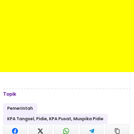
Topik
Pemerintah
KPA Tangsel, Pidie, KPA Pusat, Muspika Pidie