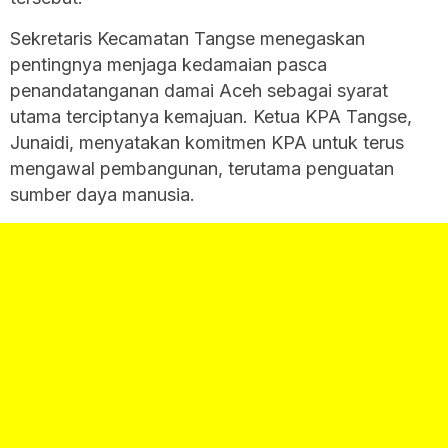
Sekretaris Kecamatan Tangse menegaskan
pentingnya menjaga kedamaian pasca
penandatanganan damai Aceh sebagai syarat
utama terciptanya kemajuan. Ketua KPA Tangse,
Junaidi, menyatakan komitmen KPA untuk terus
mengawal pembangunan, terutama penguatan
sumber daya manusia.