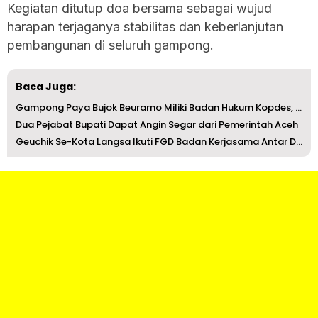
Kegiatan ditutup doa bersama sebagai wujud
harapan terjaganya stabilitas dan keberlanjutan
pembangunan di seluruh gampong.
Baca Juga:
Gampong Paya Bujok Beuramo Miliki Badan Hukum Kopdes, Rai...
Dua Pejabat Bupati Dapat Angin Segar dari Pemerintah Aceh
Geuchik Se-Kota Langsa Ikuti FGD Badan Kerjasama Antar Desa