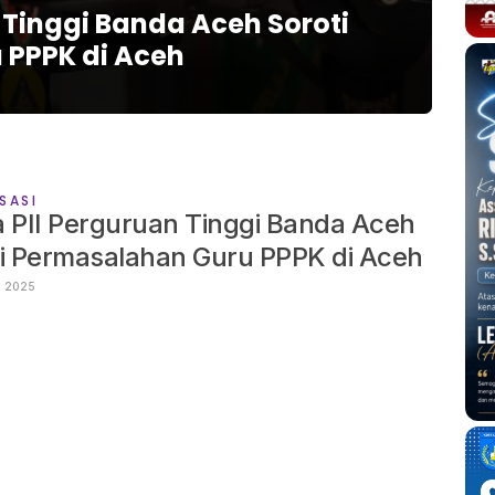
 Tinggi Banda Aceh Soroti
 PPPK di Aceh
SASI
 PII Perguruan Tinggi Banda Aceh
i Permasalahan Guru PPPK di Aceh
14 JANUARI 2025