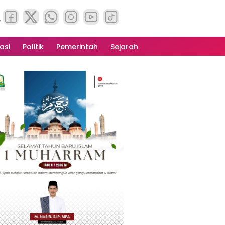
asi
Politik
Pemerintah
Sejarah