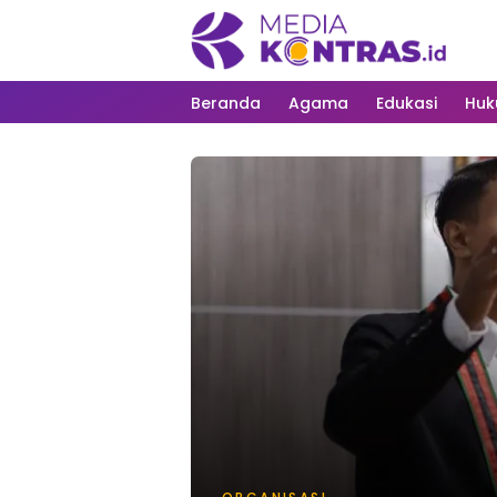
Beranda
Agama
Edukasi
Hu