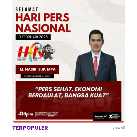
TERPOPULER
View All