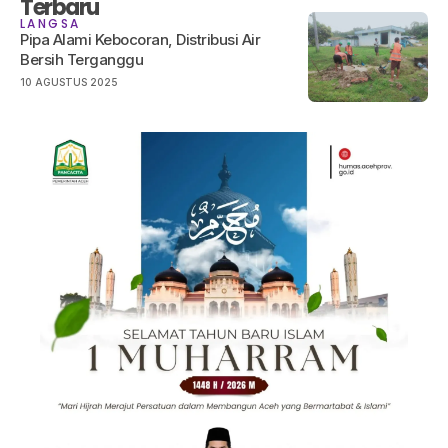
Terbaru
LANGSA
Pipa Alami Kebocoran, Distribusi Air
Bersih Terganggu
10 AGUSTUS 2025