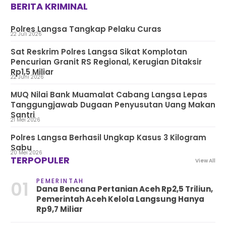
BERITA KRIMINAL
Polres Langsa Tangkap Pelaku Curas
22 Juli 2026
Sat Reskrim Polres Langsa Sikat Komplotan
Pencurian Granit RS Regional, Kerugian Ditaksir
Rp1,5 Miliar
22 Juni 2026
MUQ Nilai Bank Muamalat Cabang Langsa Lepas
Tanggungjawab Dugaan Penyusutan Uang Makan
Santri
21 Mei 2026
Polres Langsa Berhasil Ungkap Kasus 3 Kilogram
Sabu
20 Mei 2026
TERPOPULER
View All
PEMERINTAH
01
Dana Bencana Pertanian Aceh Rp2,5 Triliun,
Pemerintah Aceh Kelola Langsung Hanya
Rp9,7 Miliar