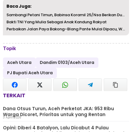
Baca Juga:
Sambangi Petani Timun, Babinsa Koramil 25/Nsa Berikan Duk...
Bakti TNI Yang Mulia Sebagai Anak Kandung Rakyat
Perbaikan Jalan Paya Bakong–Blang Pante Mulai Dipacu, War...
Topik
Aceh Utara
Dandim 0103/Aceh Utara
PJ Bupati Aceh Utara
TERKAIT
Dana Otsus Turun, Aceh Perketat JKA: 953 Ribu
Warga Dicoret, Prioritas untuk yang Rentan
3 April 2026
Opini: Diberi 4 Batalyon, Lalu Dicabut 4 Pulau