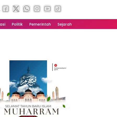
asi
Politik
Pemerintah
Sejarah