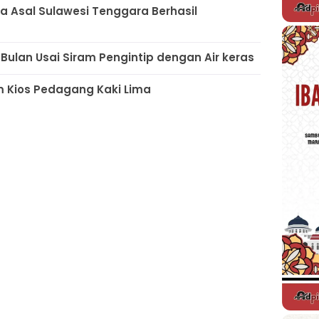
ia Asal Sulawesi Tenggara Berhasil
 Bulan Usai Siram Pengintip dengan Air keras
 Kios Pedagang Kaki Lima