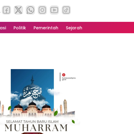
asi
Politik
Pemerintah
Sejarah