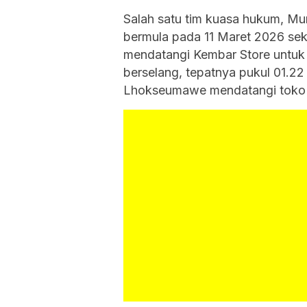
Salah satu tim kuasa hukum, Mu
bermula pada 11 Maret 2026 seki
mendatangi Kembar Store untuk 
berselang, tepatnya pukul 01.22
Lhokseumawe mendatangi toko 