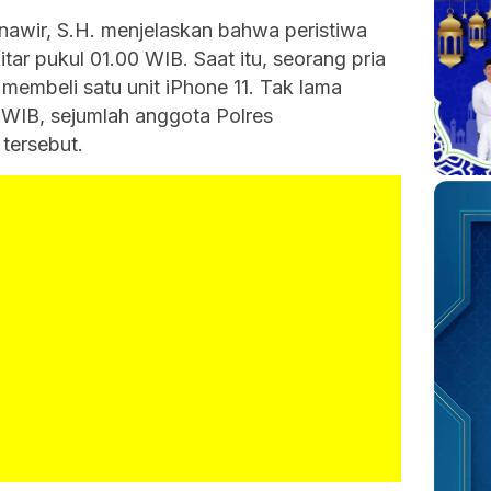
nawir, S.H. menjelaskan bahwa peristiwa
tar pukul 01.00 WIB. Saat itu, seorang pria
membeli satu unit iPhone 11. Tak lama
 WIB, sejumlah anggota Polres
tersebut.