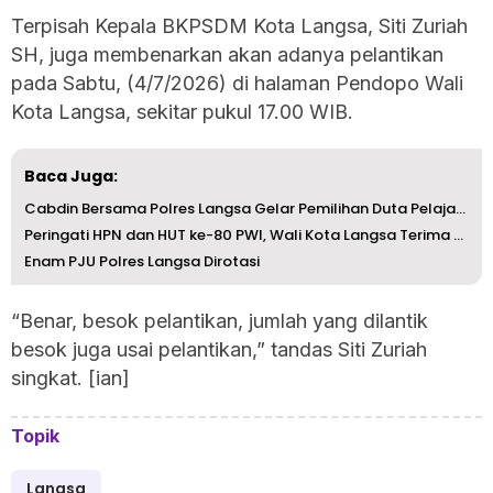
Terpisah Kepala BKPSDM Kota Langsa, Siti Zuriah
SH, juga membenarkan akan adanya pelantikan
pada Sabtu, (4/7/2026) di halaman Pendopo Wali
Kota Langsa, sekitar pukul 17.00 WIB.
Baca Juga:
Cabdin Bersama Polres Langsa Gelar Pemilihan Duta Pelajar...
Peringati HPN dan HUT ke-80 PWI, Wali Kota Langsa Terima ...
Enam PJU Polres Langsa Dirotasi
“Benar, besok pelantikan, jumlah yang dilantik
besok juga usai pelantikan,” tandas Siti Zuriah
singkat. [ian]
Topik
Langsa