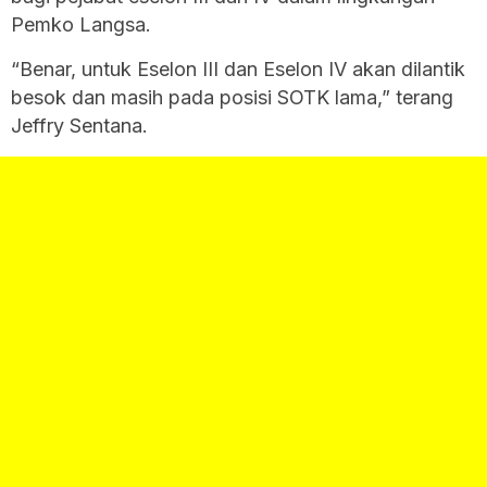
Pemko Langsa.
“Benar, untuk Eselon III dan Eselon IV akan dilantik
besok dan masih pada posisi SOTK lama,” terang
Jeffry Sentana.