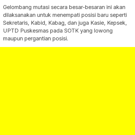
Gelombang mutasi secara besar-besaran ini akan
dilaksanakan untuk menempati posisi baru seperti
Sekretaris, Kabid, Kabag, dan juga Kasie, Kepsek,
UPTD Puskesmas pada SOTK yang lowong
maupun pergantian posisi.