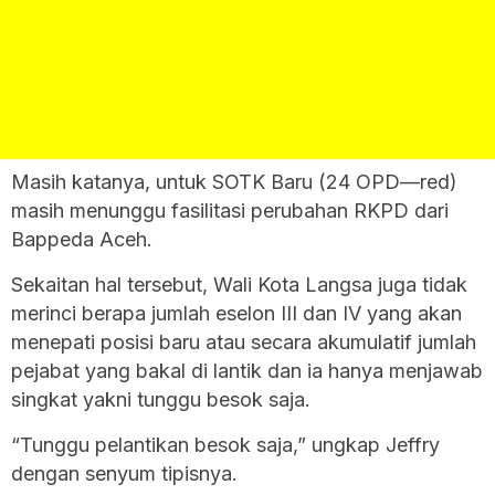
Masih katanya, untuk SOTK Baru (24 OPD—red)
masih menunggu fasilitasi perubahan RKPD dari
Bappeda Aceh.
Sekaitan hal tersebut, Wali Kota Langsa juga tidak
merinci berapa jumlah eselon III dan IV yang akan
menepati posisi baru atau secara akumulatif jumlah
pejabat yang bakal di lantik dan ia hanya menjawab
singkat yakni tunggu besok saja.
“Tunggu pelantikan besok saja,” ungkap Jeffry
dengan senyum tipisnya.