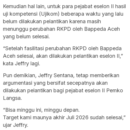
Kemudian hal lain, untuk para pejabat eselon II hasil
uji kompetensi (Ujikom) beberapa waktu yang lalu
belum dilakukan pelantikan karena masih
menunggu perubahan RKPD oleh Bappeda Aceh
yang belum selesai.
“Setelah fasilitasi perubahan RKPD oleh Bappeda
Aceh selesai, akan dilakukan pelantikan eselon II,”
kata Jeffry lagi.
Pun demikian, Jeffry Sentana, tetap memberikan
argumentasi yang bersifat secepatnya akan
dilakukan pelantikan bagi pejabat eselon II Pemko
Langsa.
“Bisa minggu ini, minggu depan.
Target kami maunya akhir Juli 2026 sudah selesai,”
ujar Jeffry.