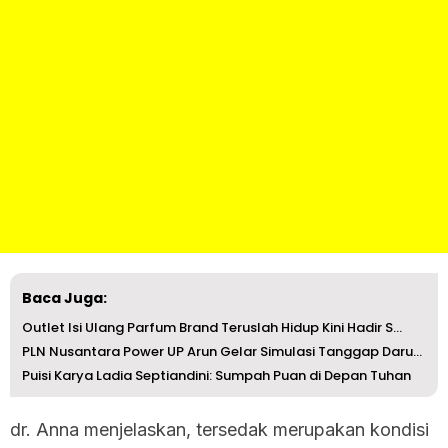
Baca Juga:
Outlet Isi Ulang Parfum Brand Teruslah Hidup Kini Hadir S...
PLN Nusantara Power UP Arun Gelar Simulasi Tanggap Darura...
Puisi Karya Ladia Septiandini: Sumpah Puan di Depan Tuhan
dr. Anna menjelaskan, tersedak merupakan kondisi