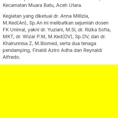
Kecamatan Muara Batu, Aceh Utara.
Kegiatan yang diketuai dr. Anna Millizia,
M.Ked(An), Sp.An ini melibatkan sejumlah dosen
FK Unimal, yakni dr. Yuziani, M.Si, dr. Rizka Sofia,
MKT, dr. Wizar P.M, M.Ked(DV), Sp.DV, dan dr.
Khairunnisa Z, M.Biomed, serta dua tenaga
pendamping, Finaldi Aziro Adha dan Reynaldi
Alfredo.