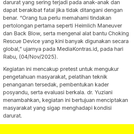
darurat yang sering terjadi pada anak-anak dan
dapat berakibat fatal jika tidak ditangani dengan
benar. “Orang tua perlu memahami tindakan
pertolongan pertama seperti Heimlich Maneuver
dan Back Blow, serta mengenal alat bantu Choking
Rescue Device yang kini banyak digunakan secara
global,” ujarnya pada MediaKontras.id, pada hari
Rabu, (04/Nov/2025).
Kegiatan ini mencakup pretest untuk mengukur
pengetahuan masyarakat, pelatihan teknik
penanganan tersedak, pembentukan kader
posyandu, serta evaluasi berkala. dr. Yuziani
menambahkan, kegiatan ini bertujuan menciptakan
masyarakat yang sigap menghadapi kondisi
darurat.