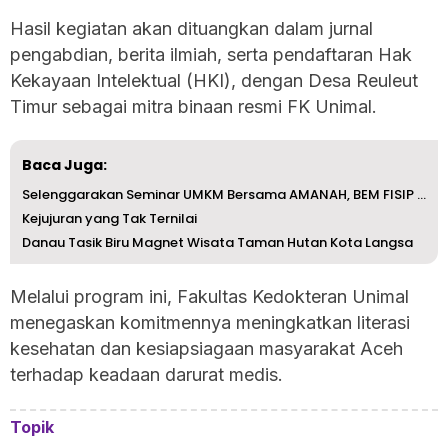
Hasil kegiatan akan dituangkan dalam jurnal
pengabdian, berita ilmiah, serta pendaftaran Hak
Kekayaan Intelektual (HKI), dengan Desa Reuleut
Timur sebagai mitra binaan resmi FK Unimal.
Baca Juga:
Selenggarakan Seminar UMKM Bersama AMANAH, BEM FISIP Hadi...
Kejujuran yang Tak Ternilai
Danau Tasik Biru Magnet Wisata Taman Hutan Kota Langsa
Melalui program ini, Fakultas Kedokteran Unimal
menegaskan komitmennya meningkatkan literasi
kesehatan dan kesiapsiagaan masyarakat Aceh
terhadap keadaan darurat medis.
Topik