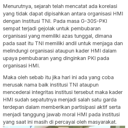
Menurutnya, sejarah telah mencatat ada korelasi
yang tidak dapat dipisahkan antara organisasi HMI
dengan Institusi TNI. Pada masa G-30S-PKI
sempat terjadi gejolak untuk pembubaran
organisasi yang memiliki azas tunggal, dimana
pada saat itu TNI memiliki andil untuk menjaga dan
melindungi organisasi ataupun kader HMI dalam
upaya pembubaran yang dinginkan PKI pada
organisasi HMI.
Maka oleh sebab itu jika hari ini ada yang coba
merusak nama baik institusi TNI ataupun
mencederai integritas institusi tersebut maka kader
HMI sudah sepatutnya menjadi salah satu garda
terdepan dalam memberikan partisipasi aktif serta
menjadi tanggung jawab moral HMI pada institusi
yang saat ini masih di percayai oleh masyarakat.