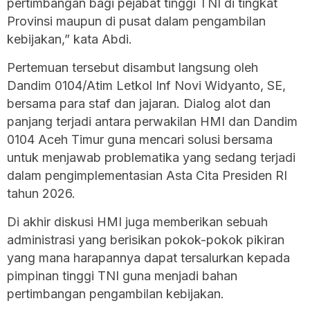
pertimbangan bagi pejabat tinggi TNI di tingkat
Provinsi maupun di pusat dalam pengambilan
kebijakan,” kata Abdi.
Pertemuan tersebut disambut langsung oleh
Dandim 0104/Atim Letkol Inf Novi Widyanto, SE,
bersama para staf dan jajaran. Dialog alot dan
panjang terjadi antara perwakilan HMI dan Dandim
0104 Aceh Timur guna mencari solusi bersama
untuk menjawab problematika yang sedang terjadi
dalam pengimplementasian Asta Cita Presiden RI
tahun 2026.
Di akhir diskusi HMI juga memberikan sebuah
administrasi yang berisikan pokok-pokok pikiran
yang mana harapannya dapat tersalurkan kepada
pimpinan tinggi TNI guna menjadi bahan
pertimbangan pengambilan kebijakan.