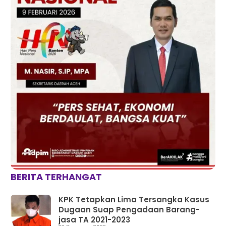
BERITA TERHANGAT
KPK Tetapkan Lima Tersangka Kasus
Dugaan Suap Pengadaan Barang-
jasa TA 2021-2023