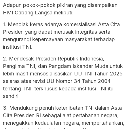
Adapun pokok-pokok pikiran yang disampaikan
HMI Cabang Langsa meliputi:
1. Menolak keras adanya komersialisasi Asta Cita
Presiden yang dapat merusak integritas serta
mengurangi kepercayaan masyarakat terhadap
institusi TNI.
2. Mendesak Presiden Republik Indonesia,
Panglima TNI, dan Pangdam Iskandar Muda untuk
lebih masif mensosialisasikan UU TNI Tahun 2025
selaras atas revisi UU Nomor 34 Tahun 2004
tentang TNI, terkhusus kepada institusi TNI itu
sendiri.
3. Mendukung penuh keterlibatan TNI dalam Asta
Cita Presiden RI sebagai alat pertahanan negara,
menegakkan kedaulatan negara, mempertahankan,