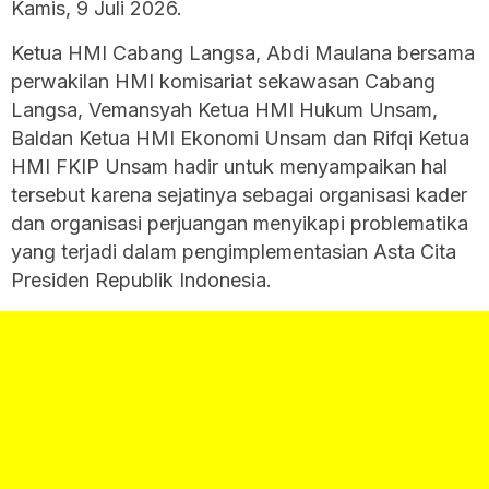
Kamis, 9 Juli 2026.
Ketua HMI Cabang Langsa, Abdi Maulana bersama
perwakilan HMI komisariat sekawasan Cabang
Langsa, Vemansyah Ketua HMI Hukum Unsam,
Baldan Ketua HMI Ekonomi Unsam dan Rifqi Ketua
HMI FKIP Unsam hadir untuk menyampaikan hal
tersebut karena sejatinya sebagai organisasi kader
dan organisasi perjuangan menyikapi problematika
yang terjadi dalam pengimplementasian Asta Cita
Presiden Republik Indonesia.