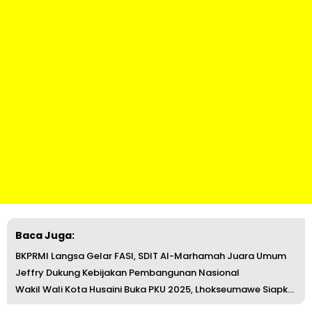
Baca Juga:
BKPRMI Langsa Gelar FASI, SDIT Al-Marhamah Juara Umum
Jeffry Dukung Kebijakan Pembangunan Nasional
Wakil Wali Kota Husaini Buka PKU 2025, Lhokseumawe Siapka...