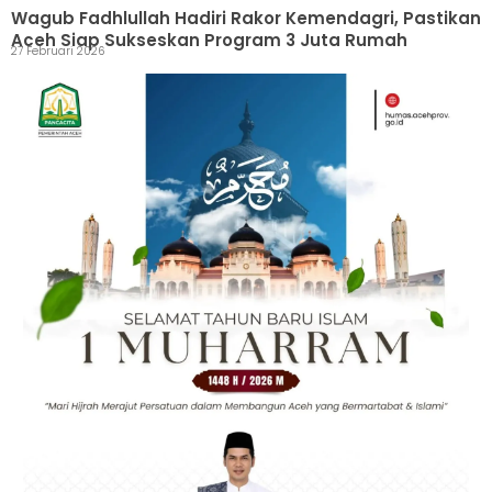
Wagub Fadhlullah Hadiri Rakor Kemendagri, Pastikan
Aceh Siap Sukseskan Program 3 Juta Rumah
27 Februari 2026