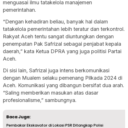
menguasai ilmu tatakelola manajemen
pemerintahan.
“Dengan kehadiran beliau, banyak hal dalam
tatakelola pemerintahan lebih teratur dan terkontrol.
Rakyat Aceh tentu sangat diuntungkan dengan
penempatan Pak Safrizal sebagai penjabat kepala
daerah,” kata Ketua DPRA yang juga politisi Partai
Aceh.
Di sisi lain, Safrizal juga intens berkomunikasi
dengan Mualem selaku pemenang Pilkada 2024 di
Aceh. Komunikasi yang dibangun bersifat dua arah.
“Saling memberikan masukan atas dasar
profesionalisme,” sambungnya.
Baca Juga:
Pembakar Ekskavator di Lokasi PSR Ditangkap Polisi