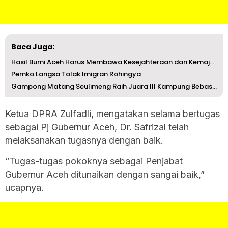
Baca Juga:
Hasil Bumi Aceh Harus Membawa Kesejahteraan dan Kemajuan ...
Pemko Langsa Tolak Imigran Rohingya
Gampong Matang Seulimeng Raih Juara III Kampung Bebas Dar...
Ketua DPRA Zulfadli, mengatakan selama bertugas
sebagai Pj Gubernur Aceh, Dr. Safrizal telah
melaksanakan tugasnya dengan baik.
“Tugas-tugas pokoknya sebagai Penjabat
Gubernur Aceh ditunaikan dengan sangai baik,”
ucapnya.