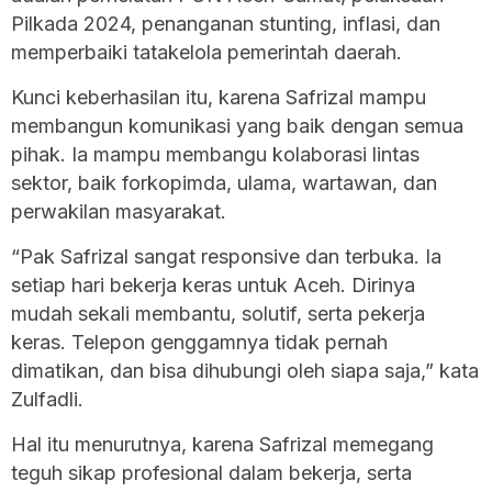
Pilkada 2024, penanganan stunting, inflasi, dan
memperbaiki tatakelola pemerintah daerah.
Kunci keberhasilan itu, karena Safrizal mampu
membangun komunikasi yang baik dengan semua
pihak. Ia mampu membangu kolaborasi lintas
sektor, baik forkopimda, ulama, wartawan, dan
perwakilan masyarakat.
“Pak Safrizal sangat responsive dan terbuka. Ia
setiap hari bekerja keras untuk Aceh. Dirinya
mudah sekali membantu, solutif, serta pekerja
keras. Telepon genggamnya tidak pernah
dimatikan, dan bisa dihubungi oleh siapa saja,” kata
Zulfadli.
Hal itu menurutnya, karena Safrizal memegang
teguh sikap profesional dalam bekerja, serta