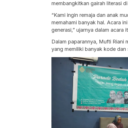
membangkitkan gairah literasi 
“Kami ingin remaja dan anak 
memahami banyak hal. Acara in
generasi,” ujarnya dalam acara it
Dalam paparannya, Mufti Riani 
yang memiliki banyak kode dan s