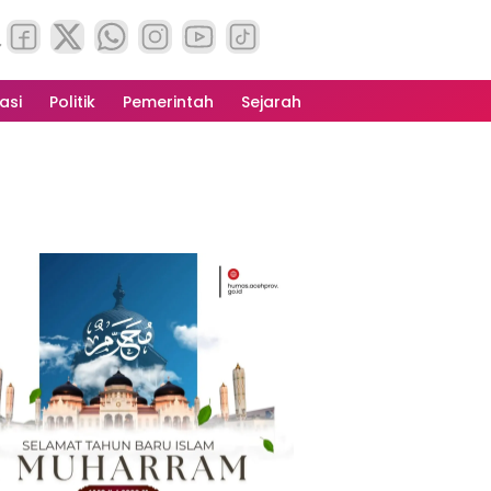
asi
Politik
Pemerintah
Sejarah