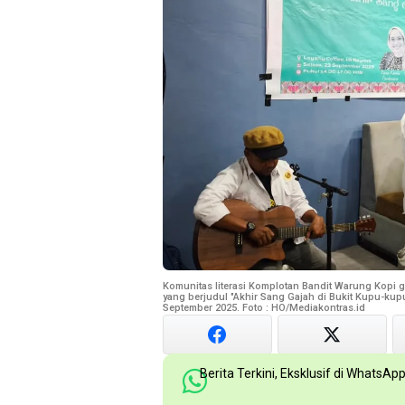
Komunitas literasi Komplotan Bandit Warung Kopi g
yang berjudul "Akhir Sang Gajah di Bukit Kupu-kupu"
September 2025. Foto : HO/Mediakontras.id
Berita Terkini, Eksklusif di WhatsAp