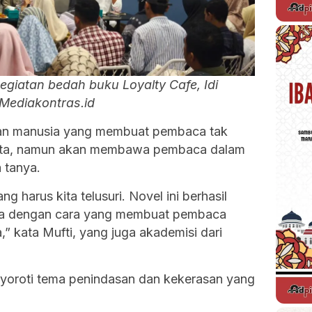
egiatan bedah buku Loyalty Cafe, Idi
/Mediakontras.id
pan manusia yang membuat pembaca tak
akata, namun akan membawa pembaca dalam
 tanya.
 harus kita telusuri. Novel ini berhasil
ia dengan cara yang membuat pembaca
,” kata Mufti, yang juga akademisi dari
nyoroti tema penindasan dan kekerasan yang